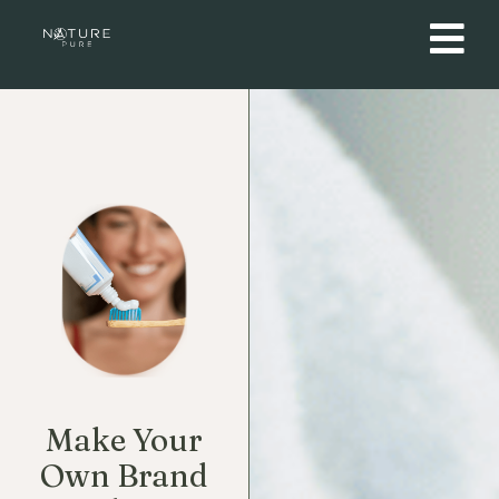
Make Your
Own Brand