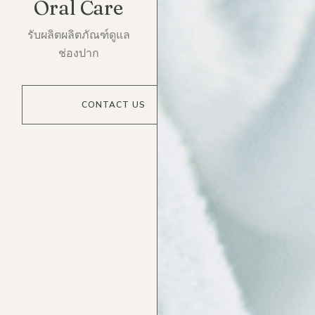
Oral Care
รับผลิตผลิตภัณฑ์ดูแล
ช่องปาก
CONTACT US