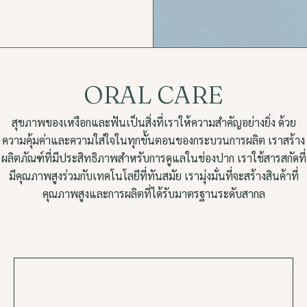
ORAL CARE
สุขภาพของเหงือกและฟันเป็นสิ่งที่เราให้ความสำคัญอย่างยิ่ง ด้วย
ความคุ้มค่าและความใส่ใจในทุกขั้นตอนของกระบวนการผลิต เราสร้าง
ผลิตภัณฑ์ที่มีประสิทธิภาพสำหรับการดูแลในช่องปาก เราใช้สารสกัดที่
มีคุณภาพสูงร่วมกับเทคโนโลยีที่ทันสมัย เรามุ่งมั่นที่จะสร้างสินค้าที่
คุณภาพสูงและการผลิตที่ได้รับมาตรฐานระดับสากล