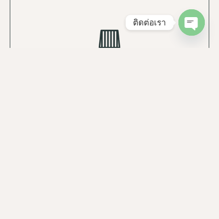
ติดต่อเรา
Open cha