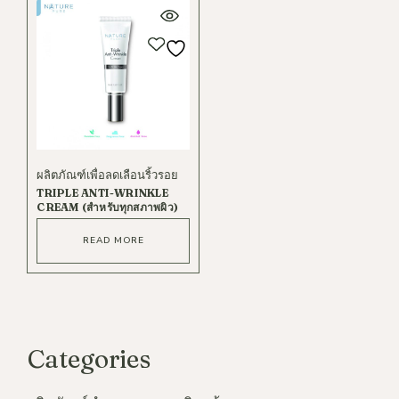
ผลิตภัณฑ์เพื่อลดเลือนริ้วรอย
TRIPLE ANTI-WRINKLE
CREAM (สำหรับทุกสภาพผิว)
READ MORE
Categories