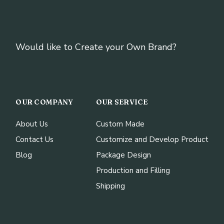
Would like to Create your Own Brand?
OUR COMPANY
OUR SERVICE
About Us
Custom Made
Contact Us
Customize and Develop Product
Blog
Package Design
Production and Filling
Shipping