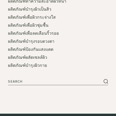
ผลิตภัณฑ์ทำความสะอาดผิวหน้า
ผลิตภัณฑ์บำรุงผิวเป็นสิว
ผลิตภัณฑ์เพื่อผิวกระจ่างใส
ผลิตภัณฑ์เพื่อผิวชุ่มชื้น
ผลิตภัณฑ์เพื่อลดเลือนริ้วรอย
ผลิตภัณฑ์บำรุงรอบดวงตา
ผลิตภัณฑ์ป้องกันแสงแดด
ผลิตภัณฑ์ผลัดเซลล์ผิว
ผลิตภัณฑ์บำรุงผิวกาย
Search