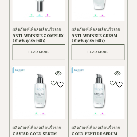
ผลิตภัณฑ์เพื่อลดเลือนริ้วรอย
ผลิตภัณฑ์เพื่อลดเลือนริ้วรอย
ANTI-WRINKLE COMPLEX
ANTI-WRINKLE CREAM
(สำหรับทุกสภาพผิว)
(สำหรับทุกสภาพผิว)
READ MORE
READ MORE
ผลิตภัณฑ์เพื่อลดเลือนริ้วรอย
ผลิตภัณฑ์เพื่อลดเลือนริ้วรอย
CAVIAR GOLD SERUM
GOLD PEPTIDE SERUM