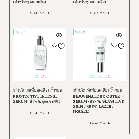
(สำหรับทุกสภาพผิว)
(สำหรับทุกสภาพผิว)
READ MORE
READ MORE
ผลิตภัณฑ์เพื่อลดเลือนริ้วรอย
ผลิตภัณฑ์เพื่อลดเลือนริ้วรอย
PROTECTIVE INTENSE
REJUVENATE BOOSTER
SERUM (สำหรับทุกสภาพผิว)
SERUM (สำหรับ SENSITIVE
SKIN , หลังทำ LAZER,
FRAXEL)
READ MORE
READ MORE