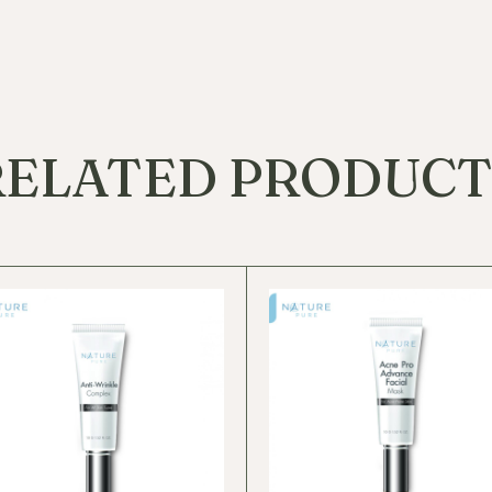
RELATED PRODUCT