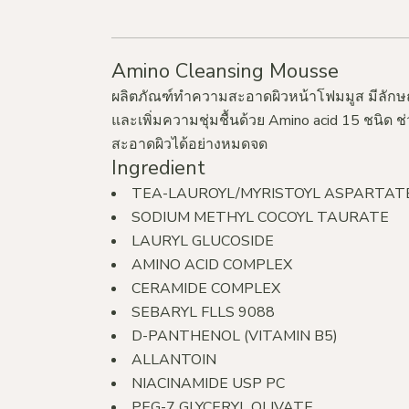
Amino Cleansing Mousse
ผลิตภัณฑ์ทำความสะอาดผิวหน้าโฟมมูส มีลักษณะเ
และเพิ่มความชุ่มชื้นด้วย Amino acid 15 ชนิด
สะอาดผิวได้อย่างหมดจด
Ingredient
TEA-LAUROYL/MYRISTOYL ASPARTAT
SODIUM METHYL COCOYL TAURATE
LAURYL GLUCOSIDE
AMINO ACID COMPLEX
CERAMIDE COMPLEX
SEBARYL FLLS 9088
D-PANTHENOL (VITAMIN B5)
ALLANTOIN
NIACINAMIDE USP PC
PEG-7 GLYCERYL OLIVATE