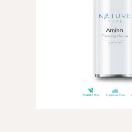
ผลิตภัณฑ์ดูแลจุดซ่อนเร้น
ผลิตภัณฑ์ดูแลผิวสำหรับผู้ชาย