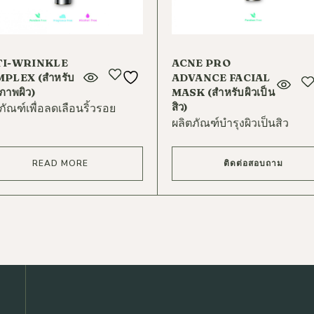
TI-WRINKLE
ACNE PRO
PLEX (สำหรับ
ADVANCE FACIAL
ภาพผิว)
MASK (สำหรับผิวเป็น
สิว)
ภัณฑ์เพื่อลดเลือนริ้วรอย
ผลิตภัณฑ์บำรุงผิวเป็นสิว
READ MORE
ติดต่อสอบถาม