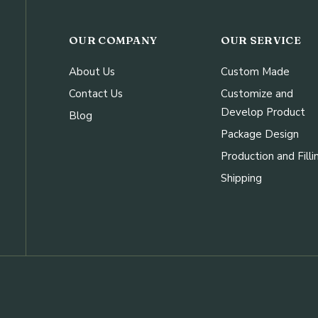
OUR COMPANY
OUR SERVICE
About Us
Custom Made
Contact Us
Customize and
Develop Product
Blog
Package Design
Production and Filli
Shipping