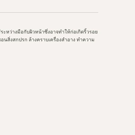
หว่างมือกับผิวหน้าซึ่งอาจทำให้ก่อเกิดริ้วรอย
ซอกซอนสิ่งสกปรก ล้างคราบเครื่องสำอาง ทำความ