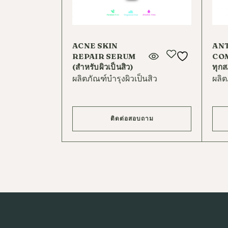
ACNE SKIN
AN
REPAIR SERUM
COM
(สำหรับผิวเป็นสิว)
ทุกส
ผลิตภัณฑ์บำรุงผิวเป็นสิว
ผลิต
ติดต่อสอบถาม