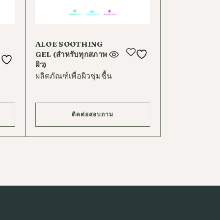
ALOE SOOTHING
GEL (สำหรับทุกสภาพ
ผิว)
ผลิตภัณฑ์เพื่อผิวชุ่มชื้น
ติดต่อสอบถาม