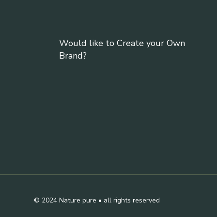
Would like to Create your Own
Brand?
© 2024
Nature pure
• all rights reserved