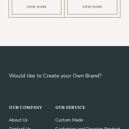
VIEW MORE
VIEW MORE
Would like to Create your Own Brand?
OUR COMPANY
OUR SERVICE
About Us
Custom Made