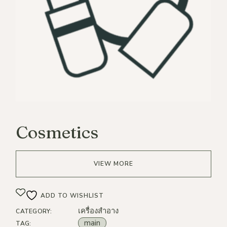
Cosmetics
VIEW MORE
ADD TO WISHLIST
เครื่องสำอาง
CATEGORY:
main
TAG: