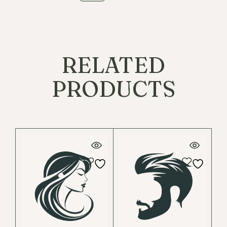
RELATED
PRODUCTS