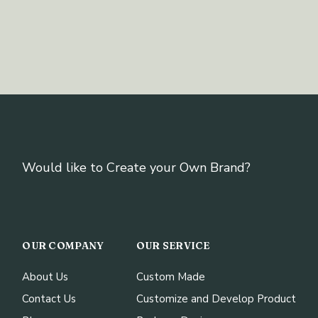
Would like to Create your Own Brand?
OUR COMPANY
OUR SERVICE
About Us
Custom Made
Contact Us
Customize and Develop Product