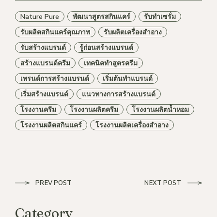
Nature Pure
พัฒนาสูตรสกินแคร์
รับทำเซรั่ม
รับผลิตสกินแคร์คุณภาพ
รับผลิตเครื่องสำอาง
รับสร้างแบรนด์
รู้ก่อนสร้างแบรนด์
สร้างแบรนด์ครีม
เทคนิคทำสูตรครีม
เทรนด์การสร้างแบรนด์
เริ่มต้นทำแบรนด์
เริ่มสร้างแบรนด์
แนวทางการสร้างแบรนด์
โรงงานครีม
โรงงานผลิตครีม
โรงงานผลิตน้ำหอม
โรงงานผลิตสกินแคร์
โรงงานผลิตเครื่องสำอาง
PREV POST
NEXT POST
Category