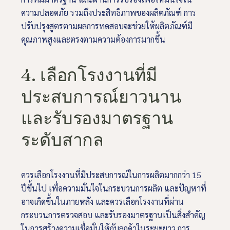
ความปลอดภัย รวมถึงประสิทธิภาพของผลิตภัณฑ์ การ
ปรับปรุงสูตรตามผลการทดสอบจะช่วยให้ผลิตภัณฑ์มี
คุณภาพสูงและตรงตามความต้องการมากขึ้น
4. เ
ลือกโรงงานที่มี
ประสบการณ์ยาวนาน
และรับรองมาตรฐาน
ระดับสากล
ควรเลือกโรงงานที่มีประสบการณ์ในการผลิตมากกว่า 15
ปีขึ้นไป เพื่อความมั่นใจในกระบวนการผลิต และปัญหาที่
อาจเกิดขึ้นในภายหลัง และควรเลือกโรงงานที่ผ่าน
กระบวนการตรวจสอบ และรับรองมาตรฐานเป็นสิ่งสำคัญ
ในการสร้างความเชื่อมั่นให้กับลูกค้าในระยะยาว การ