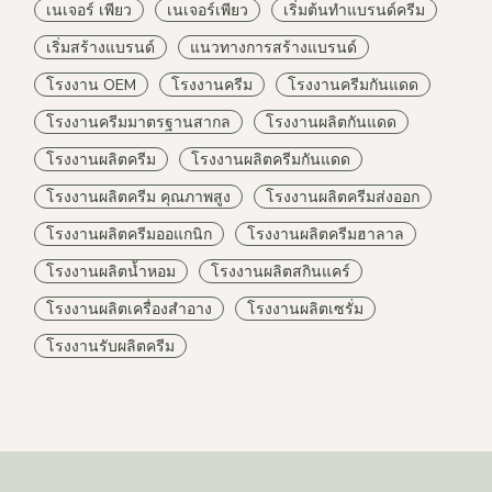
เนเจอร์ เพียว
เนเจอร์เพียว
เริ่มต้นทำแบรนด์ครีม
เริ่มสร้างแบรนด์
แนวทางการสร้างแบรนด์
โรงงาน OEM
โรงงานครีม
โรงงานครีมกันแดด
โรงงานครีมมาตรฐานสากล
โรงงานผลิตกันแดด
โรงงานผลิตครีม
โรงงานผลิตครีมกันแดด
โรงงานผลิตครีม คุณภาพสูง
โรงงานผลิตครีมส่งออก
โรงงานผลิตครีมออแกนิก
โรงงานผลิตครีมฮาลาล
โรงงานผลิตน้ำหอม
โรงงานผลิตสกินแคร์
โรงงานผลิตเครื่องสำอาง
โรงงานผลิตเซรั่ม
โรงงานรับผลิตครีม