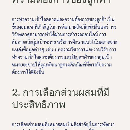
การทำความเข้าใจตลาดและความต้องการของลูกค้าเป็น
ขั้นตอนแรกที่สำคัญในการพัฒนาผลิตภัณฑ์สกินแคร์ การ
วิจัยตลาดสามารถทำได้ผ่านการสำรวจออนไลน์ การ
สัมภาษณ์กลุ่มเป้าหมาย หรือการศึกษาแนวโน้มตลาดจาก
แหล่งข้อมูลต่างๆ เช่น บทความวิชาการและงานวิจัย การ
ทำความเข้าใจความต้องการและปัญหาผิวของกลุ่มเป้า
หมายจะช่วยให้คุณพัฒนาสูตรผลิตภัณฑ์ที่ตรงกับความ
ต้องการได้ดียิ่งขึ้น
2. การเลือกส่วนผสมที่มี
ประสิทธิภาพ
การเลือกส่วนผสมที่เหมาะสมเป็นสิ่งสำคัญในการพัฒนา