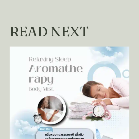
READ NEXT