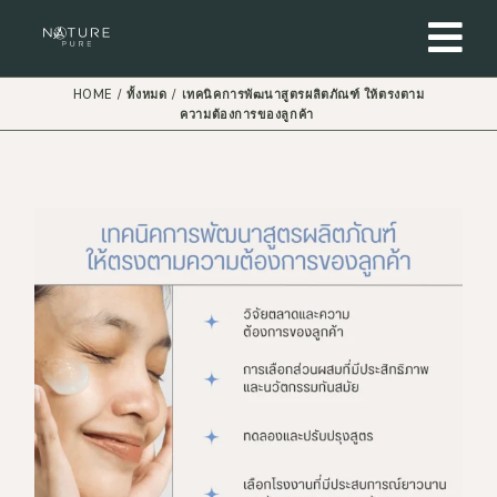
HOME
ทั้งหมด
เทคนิคการพัฒนาสูตรผลิตภัณฑ์ ให้ตรงตาม
ความต้องการของลูกค้า