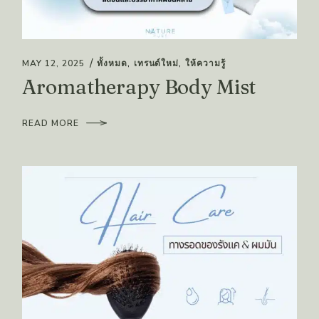
MAY 12, 2025
ทั้งหมด
เทรนด์ใหม่
ให้ความรู้
Aromatherapy Body Mist
READ MORE