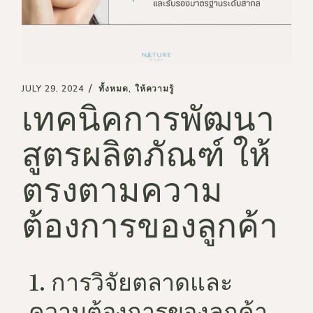
JULY 29, 2024
ทั้งหมด
ให้ความรู้
เทคนิคการพัฒนา
สูตรผลิตภัณฑ์ ให้
ตรงตามความ
ต้องการของลูกค้า
1. การวิจัยตลาดและ
ความต้องการของลูกค้า