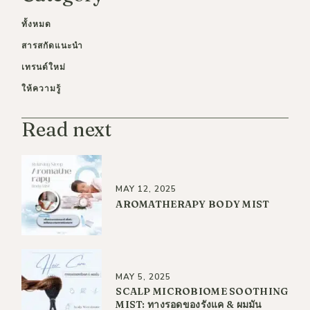
ทั้งหมด
สารสกัดแนะนำ
เทรนด์ใหม่
ให้ความรู้
Read next
MAY 12, 2025
AROMATHERAPY BODY MIST
MAY 5, 2025
SCALP MICROBIOME SOOTHING
MIST: ทางรอดของรังแค & ผมมัน