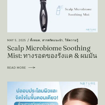
MAY 5, 2025
ทั้งหมด
สารสกัดแนะนำ
ให้ความรู้
Scalp Microbiome Soothing
Mist: ทางรอดของรังแค & ผมมัน
READ MORE