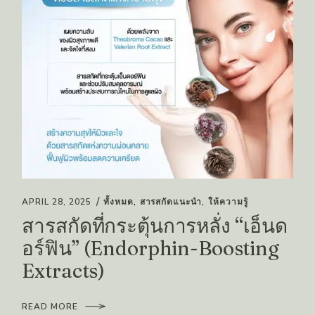
APRIL 28, 2025
ทั้งหมด
สารสกัดแนะนำ
ให้ความรู้
สารสกัดที่กระตุ้นการหลั่ง “เอ็นด
อร์ฟิน” (Endorphin-Boosting
Extracts)
READ MORE