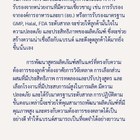
รับรองจากหน่วยงานที่มีความเชี่ยวชาญ เช่น การรับรอง
จากองค์การอาหารและยา (อย.) หรือการรับรองมาตรฐาน
GMP, Halal, FDA ระดับสากล จะช่วยให้ลูกค้ามั่นใจใน
ความปลอดภัย และประสิทธิภาพของผลิตภัณฑ์ ซึ่งจะช่วย
สร้างความน่าเชื่อถือกับแบรนด์ และดึงดูดลูกค้าได้มากยิ่ง
ขึ้นนั่นเอง
การพัฒนาสูตรผลิตภัณฑ์สกินแคร์ที่ตรงกับความ
ต้องการของลูกค้าต้องอาศัยการวิจัยตลาด การเลือกส่วน
ผสมที่มีประสิทธิภาพ การทดลองและปรับปรุงสูตร และ
เลือกโรงงานที่มีประสบการณ์สูงในการผลิต มีความ
ปลอดภัย และได้รับมาตรฐานระดับสากล การปฏิบัติตาม
ขั้นตอนเหล่านี้จะช่วยให้คุณสามารถพัฒนาผลิตภัณฑ์ที่มี
คุณภาพสูง และตรงกับความต้องการของตลาดได้เป็น
อย่างดี ทำให้แบรนด์สามารถเป็นที่จดจำได้อย่างยาวนาน