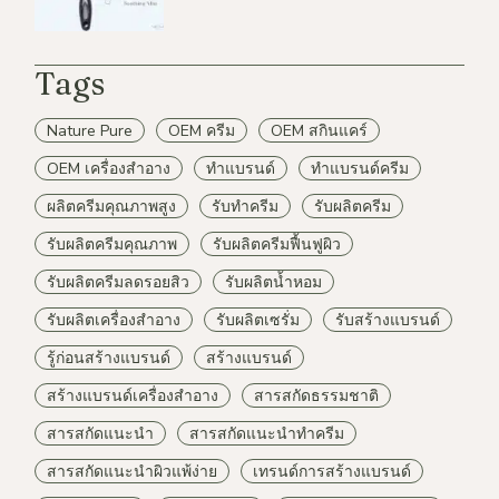
Tags
Nature Pure
OEM ครีม
OEM สกินแคร์
OEM เครื่องสำอาง
ทำแบรนด์
ทำแบรนด์ครีม
ผลิตครีมคุณภาพสูง
รับทำครีม
รับผลิตครีม
รับผลิตครีมคุณภาพ
รับผลิตครีมฟื้นฟูผิว
รับผลิตครีมลดรอยสิว
รับผลิตน้ำหอม
รับผลิตเครื่องสำอาง
รับผลิตเซรั่ม
รับสร้างแบรนด์
รู้ก่อนสร้างแบรนด์
สร้างแบรนด์
สร้างแบรนด์เครื่องสำอาง
สารสกัดธรรมชาติ
สารสกัดแนะนำ
สารสกัดแนะนำทำครีม
สารสกัดแนะนำผิวแพ้ง่าย
เทรนด์การสร้างแบรนด์