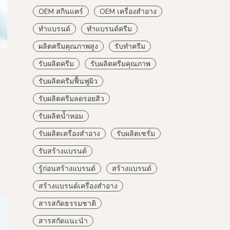
OEM สกินแคร์
OEM เครื่องสำอาง
ทำแบรนด์
ทำแบรนด์ครีม
ผลิตครีมคุณภาพสูง
รับทำครีม
รับผลิตครีม
รับผลิตครีมคุณภาพ
รับผลิตครีมฟื้นฟูผิว
รับผลิตครีมลดรอยสิว
รับผลิตน้ำหอม
รับผลิตเครื่องสำอาง
รับผลิตเซรั่ม
รับสร้างแบรนด์
รู้ก่อนสร้างแบรนด์
สร้างแบรนด์
สร้างแบรนด์เครื่องสำอาง
สารสกัดธรรมชาติ
สารสกัดแนะนำ