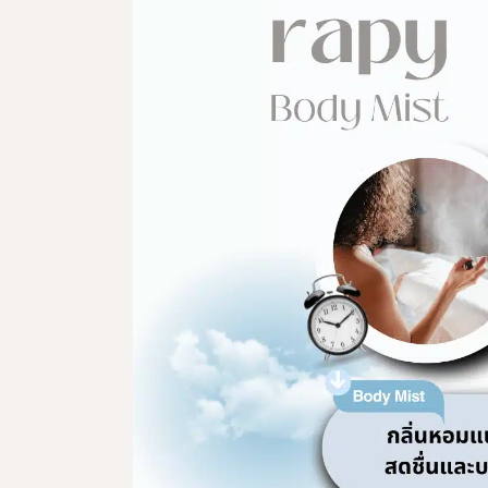
ผลิตภัณฑ์ดูแลจุดซ่อนเร้น
ผลิตภัณฑ์ดูแลผิวสำหรับผู้ชาย