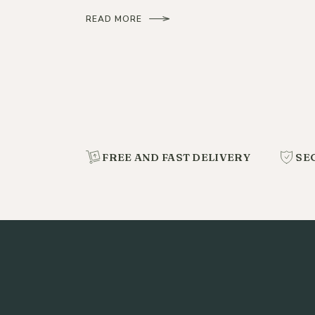
READ MORE
FREE AND FAST DELIVERY
SE