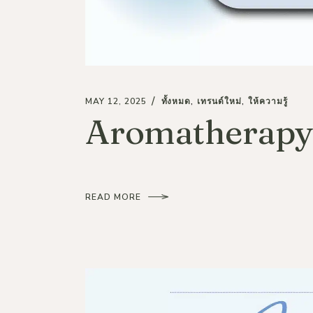
MAY 12, 2025
ทั้งหมด
เทรนด์ใหม่
ให้ความรู้
Aromatherapy
READ MORE