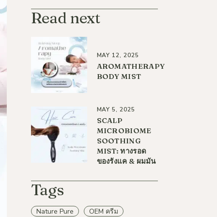
Read next
MAY 12, 2025
AROMATHERAPY
BODY MIST
MAY 5, 2025
SCALP
MICROBIOME
SOOTHING
MIST: ทางรอด
ของรังแค & ผมมัน
Tags
Nature Pure
OEM ครีม