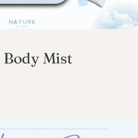
 Body Mist