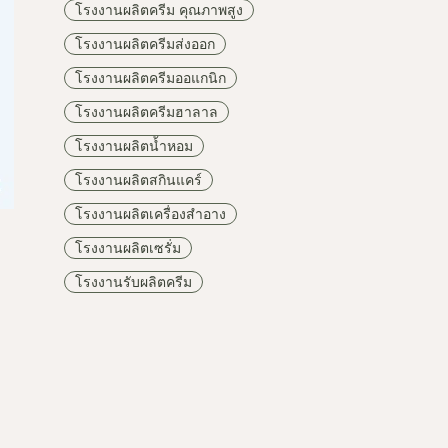
โรงงานผลิตครีม คุณภาพสูง
โรงงานผลิตครีมส่งออก
โรงงานผลิตครีมออแกนิก
โรงงานผลิตครีมฮาลาล
โรงงานผลิตน้ำหอม
โรงงานผลิตสกินแคร์
โรงงานผลิตเครื่องสำอาง
โรงงานผลิตเซรั่ม
โรงงานรับผลิตครีม