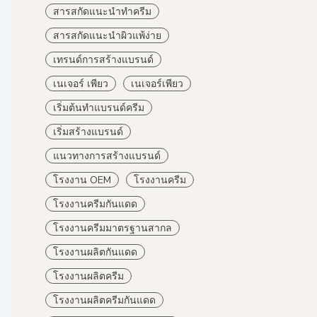
สารสกัดแนะนำทำครีม
สารสกัดแนะนำผิวแพ้ง่าย
เทรนด์การสร้างแบรนด์
เนเจอร์ เพียว
เนเจอร์เพียว
เริ่มต้นทำแบรนด์ครีม
เริ่มสร้างแบรนด์
แนวทางการสร้างแบรนด์
โรงงาน OEM
โรงงานครีม
โรงงานครีมกันแดด
โรงงานครีมมาตรฐานสากล
โรงงานผลิตกันแดด
โรงงานผลิตครีม
โรงงานผลิตครีมกันแดด