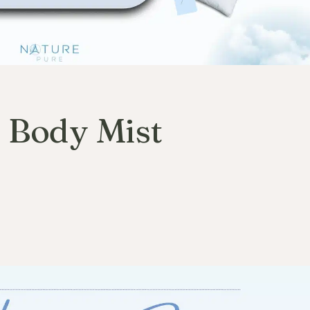
 Body Mist