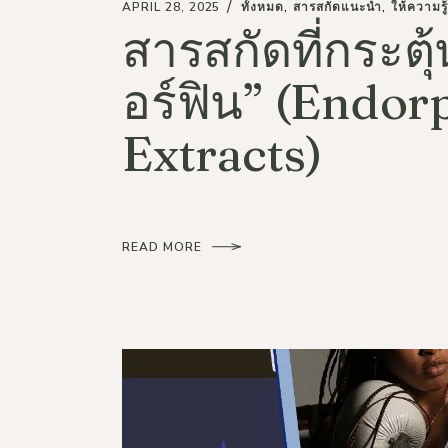
APRIL 28, 2025
ทั้งหมด
สารสกัดแนะนำ
ให้ความรู้
สารสกัดที่กระตุ้
อร์ฟิน” (Endor
Extracts)
READ MORE