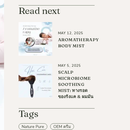
Read next
MAY 12, 2025
AROMATHERAPY
BODY MIST
MAY 5, 2025
SCALP
MICROBIOME
SOOTHING
MIST: ทางรอด
ของรังแค & ผมมัน
Tags
Nature Pure
OEM ครีม