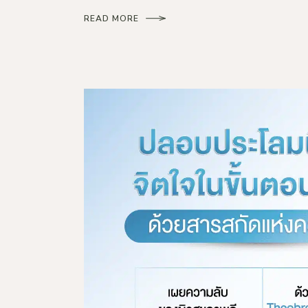
READ MORE