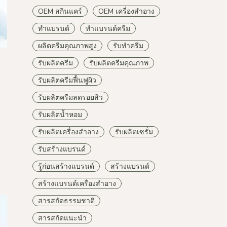
OEM สกินแคร์
OEM เครื่องสำอาง
ทำแบรนด์
ทำแบรนด์ครีม
ผลิตครีมคุณภาพสูง
รับทำครีม
รับผลิตครีม
รับผลิตครีมคุณภาพ
รับผลิตครีมฟื้นฟูผิว
รับผลิตครีมลดรอยสิว
รับผลิตน้ำหอม
รับผลิตเครื่องสำอาง
รับผลิตเซรั่ม
รับสร้างแบรนด์
รู้ก่อนสร้างแบรนด์
สร้างแบรนด์
สร้างแบรนด์เครื่องสำอาง
สารสกัดธรรมชาติ
สารสกัดแนะนำ