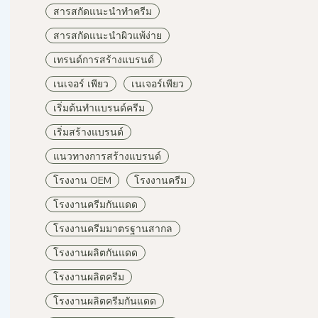
สารสกัดแนะนำทำครีม
สารสกัดแนะนำผิวแพ้ง่าย
เทรนด์การสร้างแบรนด์
เนเจอร์ เพียว
เนเจอร์เพียว
เริ่มต้นทำแบรนด์ครีม
เริ่มสร้างแบรนด์
แนวทางการสร้างแบรนด์
โรงงาน OEM
โรงงานครีม
โรงงานครีมกันแดด
โรงงานครีมมาตรฐานสากล
โรงงานผลิตกันแดด
โรงงานผลิตครีม
โรงงานผลิตครีมกันแดด