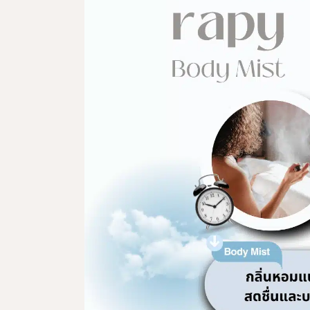
ผลิตภัณฑ์ดูแลจุดซ่อนเร้น
ผลิตภัณฑ์ดูแลผิวสำหรับผู้ชาย