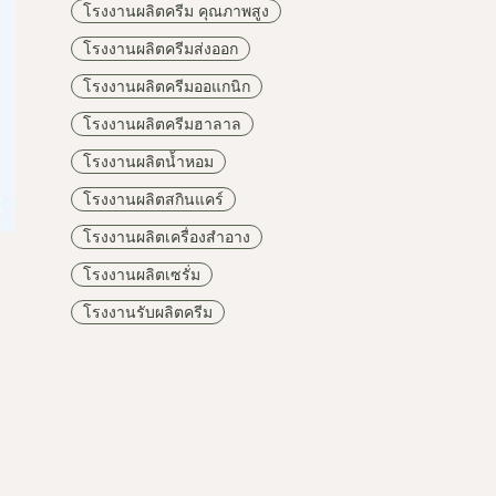
โรงงานผลิตครีม คุณภาพสูง
โรงงานผลิตครีมส่งออก
โรงงานผลิตครีมออแกนิก
โรงงานผลิตครีมฮาลาล
โรงงานผลิตน้ำหอม
โรงงานผลิตสกินแคร์
โรงงานผลิตเครื่องสำอาง
โรงงานผลิตเซรั่ม
โรงงานรับผลิตครีม