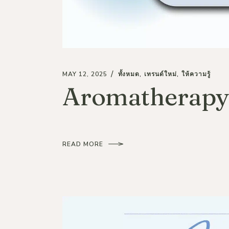
MAY 12, 2025
ทั้งหมด
เทรนด์ใหม่
ให้ความรู้
Aromatherapy
READ MORE