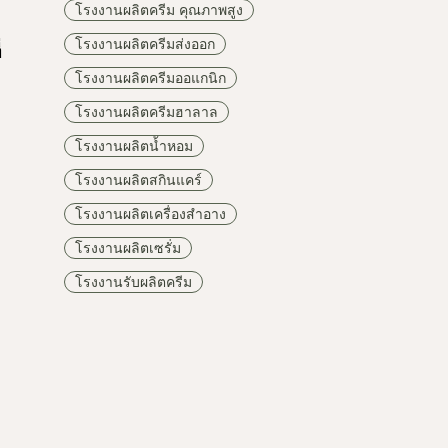
โรงงานผลิตครีม คุณภาพสูง
โรงงานผลิตครีมส่งออก
่
โรงงานผลิตครีมออแกนิก
โรงงานผลิตครีมฮาลาล
โรงงานผลิตน้ำหอม
โรงงานผลิตสกินแคร์
โรงงานผลิตเครื่องสำอาง
โรงงานผลิตเซรั่ม
โรงงานรับผลิตครีม
ต