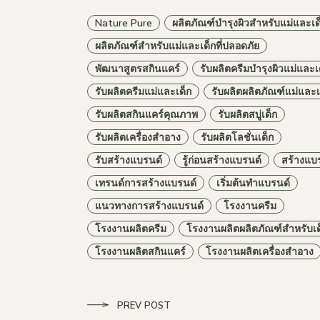
Nature Pure
ผลิตภัณฑ์บำรุงผิวสำหรับแม่และเด
ผลิตภัณฑ์สำหรับแม่และเด็กที่ปลอดภัย
พัฒนาสูตรสกินแคร์
รับผลิตครีมบำรุงผิวแม่และเ
รับผลิตครีมแม่และเด็ก
รับผลิตผลิตภัณฑ์แม่และเ
รับผลิตสกินแคร์คุณภาพ
รับผลิตสบู่เด็ก
รับผลิตเครื่องสำอาง
รับผลิตโลชั่นเด็ก
รับสร้างแบรนด์
รู้ก่อนสร้างแบรนด์
สร้างแบ
เทรนด์การสร้างแบรนด์
เริ่มต้นทำแบรนด์
แนวทางการสร้างแบรนด์
โรงงานครีม
โรงงานผลิตครีม
โรงงานผลิตผลิตภัณฑ์สำหรับเด
โรงงานผลิตสกินแคร์
โรงงานผลิตเครื่องสำอาง
PREV POST