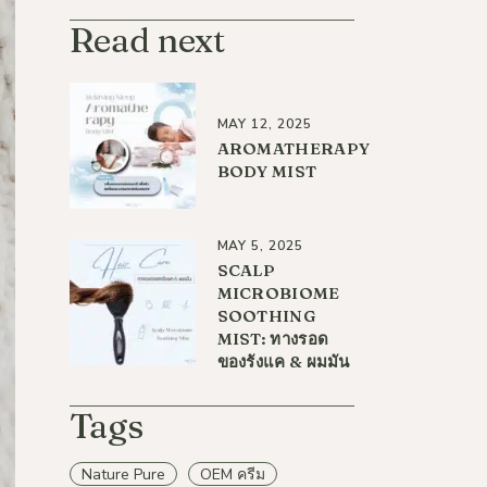
Read next
MAY 12, 2025
AROMATHERAPY
BODY MIST
MAY 5, 2025
SCALP
MICROBIOME
SOOTHING
MIST: ทางรอด
ของรังแค & ผมมัน
Tags
Nature Pure
OEM ครีม