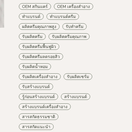
OEM สกินแคร์
OEM เครื่องสำอาง
ทำแบรนด์
ทำแบรนด์ครีม
ผลิตครีมคุณภาพสูง
รับทำครีม
รับผลิตครีม
รับผลิตครีมคุณภาพ
รับผลิตครีมฟื้นฟูผิว
รับผลิตครีมลดรอยสิว
รับผลิตน้ำหอม
รับผลิตเครื่องสำอาง
รับผลิตเซรั่ม
รับสร้างแบรนด์
รู้ก่อนสร้างแบรนด์
สร้างแบรนด์
สร้างแบรนด์เครื่องสำอาง
สารสกัดธรรมชาติ
สารสกัดแนะนำ