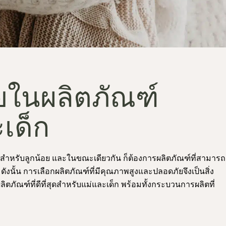
ในผลิตภัณฑ์
เด็ก
่สุดสำหรับลูกน้อย และในขณะเดียวกัน ก็ต้องการผลิตภัณฑ์ที่สามารถ
งนั้น การเลือกผลิตภัณฑ์ที่มีคุณภาพสูงและปลอดภัยจึงเป็นสิ่ง
ิตภัณฑ์ที่ดีที่สุดสำหรับแม่และเด็ก พร้อมทั้งกระบวนการผลิตที่