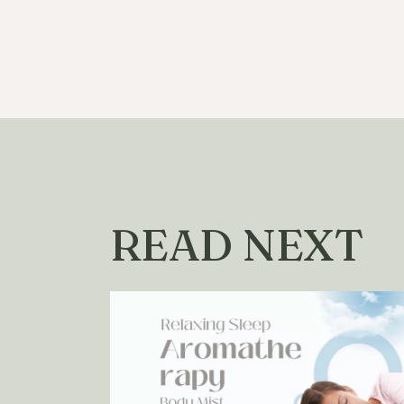
READ NEXT