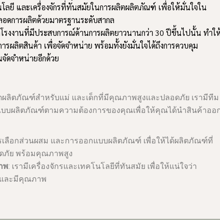
โลยี และเครื่องจักรที่ทันสมัยในการผลิตผลิตภัณฑ์ เพื่อให้มั่นใจใน
อดการผลิตด้วยมาตรฐานระดับสากล
โรงงานที่มีประสบการณ์ด้านการผลิตยาวนานกว่า 30 ปีขึ้นไปนั้น ทำให
รผลิตสินค้า เพื่อจัดจำหน่าย พร้อมทั้งยังมั่นใจได้ถึงการควบคุม
นจัดจำหน่ายอีกด้วย
ตผลิตภัณฑ์สำหรับแม่ และเด็กที่มีคุณภาพสูงและปลอดภัย เรามีทีม
กแบบผลิตภัณฑ์ตามความต้องการของคุณเพื่อให้คุณได้นำสินค้าออ
ารเลือกส่วนผสม และการออกแบบผลิตภัณฑ์ เพื่อให้ได้ผลิตภัณฑ์ที่
ดภัย พร้อมคุณภาพสูง
ภาพ
: เรามีเครื่องจักรและเทคโนโลยีที่ทันสมัย เพื่อให้แน่ใจว่า
็วและมีคุณภาพ