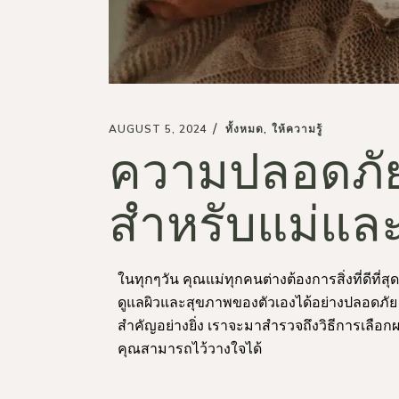
AUGUST 5, 2024
ทั้งหมด
ให้ความรู้
ความปลอดภัย
สำหรับแม่และ
ในทุกๆวัน คุณแม่ทุกคนต่างต้องการสิ่งที่ดีที
ดูแลผิวและสุขภาพของตัวเองได้อย่างปลอดภัย ดั
สำคัญอย่างยิ่ง เราจะมาสำรวจถึงวิธีการเลือกผล
คุณสามารถไว้วางใจได้