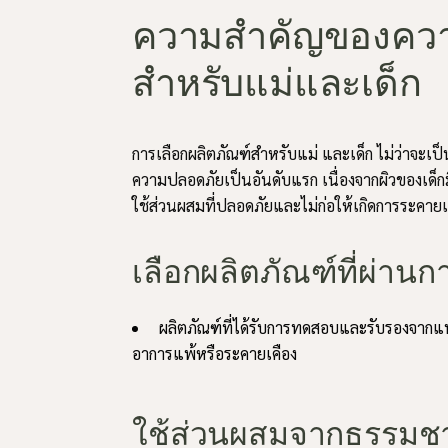
ความสำคัญของควา
สำหรับแม่และเด็ก
การเลือกผลิตภัณฑ์สำหรับแม่ และเด็ก ไม่ว่าจะเป็
ความปลอดภัยเป็นอันดับแรก เนื่องจากผิวของเด็ก
ใช้ส่วนผสมที่ปลอดภัยและไม่ก่อให้เกิดการระคายเค
เลือกผลิตภัณฑ์ที่ผ่า
ผลิตภัณฑ์ที่ได้รับการทดสอบและรับรองจากแพ
อาการแพ้หรือระคายเคือง
ใช้ส่วนผสมจากธรรมชา