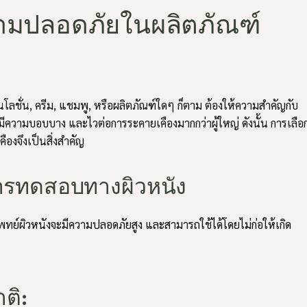
มปลอดภัยในผลิตภัณฑ์
นโลชั่น, ครีม, แชมพู, หรือผลิตภัณฑ์ใดๆ ก็ตาม ต้องให้ความสำคัญกับ
มีความบอบบาง และไวต่อการระคายเคืองมากกว่าผู้ใหญ่ ดังนั้น การเลือ
ืองจึงเป็นสิ่งสำคัญ
นการทดสอบทางผิวหนัง
ทย์ผิวหนังจะมีความปลอดภัยสูง และสามารถใช้ได้โดยไม่ก่อให้เกิด
ติ: