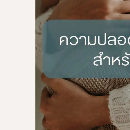
ผลิตภัณฑ์ดูแลจุดซ่อนเร้น
ผลิตภัณฑ์ดูแลผิวสำหรับผู้ชาย