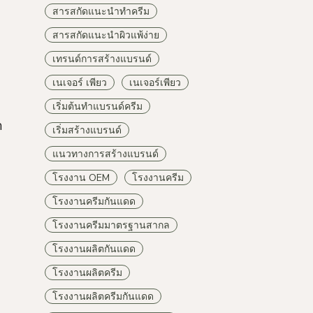
สารสกัดแนะนำทำครีม
สารสกัดแนะนำผิวแพ้ง่าย
เทรนด์การสร้างแบรนด์
เนเจอร์ เพียว
เนเจอร์เพียว
เริ่มต้นทำแบรนด์ครีม
ก
เริ่มสร้างแบรนด์
แนวทางการสร้างแบรนด์
โรงงาน OEM
โรงงานครีม
โรงงานครีมกันแดด
โรงงานครีมมาตรฐานสากล
โรงงานผลิตกันแดด
โรงงานผลิตครีม
โรงงานผลิตครีมกันแดด