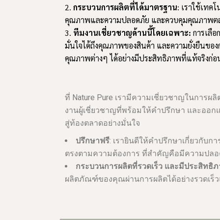
กระบวนการผลิตที่ได้มาตรฐาน
: เราใช้เทคโน
คุณภาพและความปลอดภัย และควบคุมคุณภาพตล
ทีมงานเชี่ยวชาญด้านนี้โดยเฉพาะ:
การเลือก
มั่นใจได้ถึงคุณภาพของสินค้า และความยั่งยืนของกา
คุณภาพต่างๆ ได้อย่างมีประสิทธิภาพที่แท้จริงก่อ
ที่ Nature Pure เรามีความเชี่ยวชาญในการผลิ
งานผู้เชี่ยวชาญที่พร้อมให้คำปรึกษา และออ
สู่ท้องตลาดอย่างมั่นใจ
ปรึกษาฟรี
: เรายินดีให้คำปรึกษาเกี่ยวกับก
ตรงตามความต้องการ ที่สำคัญคือมีความปลอ
กระบวนการผลิตที่รวดเร็ว และมีประสิทธิ
ผลิตภัณฑ์ของคุณผ่านการผลิตได้อย่างรวดเร