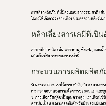
การเลือกผลิตภัณฑ์ที่มีส่วนผสมจากธรรมชาติ เช่น
ไม่ก่อให้เกิดการระคายเคือง ช่วยลดความเสี่ยงใ
หลีกเลี่ยงสารเคมีที่เป็
สารเคมีบางชนิด เช่น พาราเบน, ซัลเฟต, และน้ำห
ผลิตภัณฑ์ที่ปราศจากสารเหล่านี้
กระบวนการผลิตผลิตภัณ
ที่ Nature Pure เราให้ความสำคัญกับกระบวนการผ
สามารถตอบสนองความต้องการของคุณแม่ และลูกน
การเลือกวัตถุดิบที่มีคุณภาพสูง
: เราเลือกใช้ว
สารปนเปื้อน และปลอดภัยสำหรับผิวของแม่และเด็