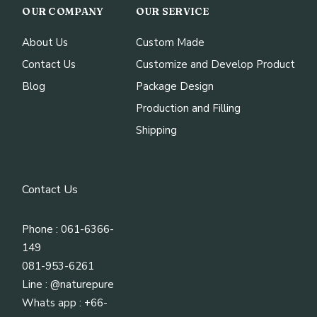
OUR COMPANY
OUR SERVICE
About Us
Custom Made
Contact Us
Customize and Develop Product
Blog
Package Design
Production and Filling
Shipping
Contact Us
Phone : 061-6366-
149
081-953-6261
Line :
@naturepure
Whats app : +66-