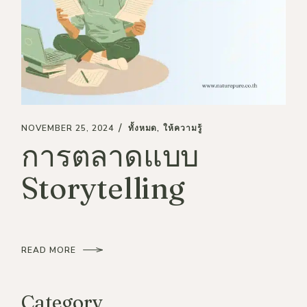
NOVEMBER 25, 2024
ทั้งหมด
ให้ความรู้
การตลาดแบบ
Storytelling
READ MORE
Category