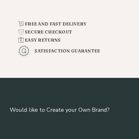
FREE AND FAST DELIVERY
SECURE CHECKOUT
EASY RETURNS
SATISFACTION GUARANTEE
Would like to Create your Own Brand?