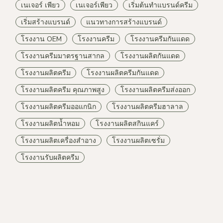
เนเจอร์ เพียว
เนเจอร์เพียว
เริ่มต้นทำแบรนด์ครีม
เริ่มสร้างแบรนด์
แนวทางการสร้างแบรนด์
โรงงาน OEM
โรงงานครีม
โรงงานครีมกันแดด
โรงงานครีมมาตรฐานสากล
โรงงานผลิตกันแดด
โรงงานผลิตครีม
โรงงานผลิตครีมกันแดด
โรงงานผลิตครีม คุณภาพสูง
โรงงานผลิตครีมส่งออก
โรงงานผลิตครีมออแกนิก
โรงงานผลิตครีมฮาลาล
โรงงานผลิตน้ำหอม
โรงงานผลิตสกินแคร์
โรงงานผลิตเครื่องสำอาง
โรงงานผลิตเซรั่ม
โรงงานรับผลิตครีม