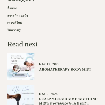
ทั้งหมด
สารสกัดแนะนำ
เทรนด์ใหม่
ให้ความรู้
Read next
MAY 12, 2025
AROMATHERAPY BODY MIST
MAY 5, 2025
SCALP MICROBIOME SOOTHING
MIST: ทางรอดของรังแค & ผมมัน