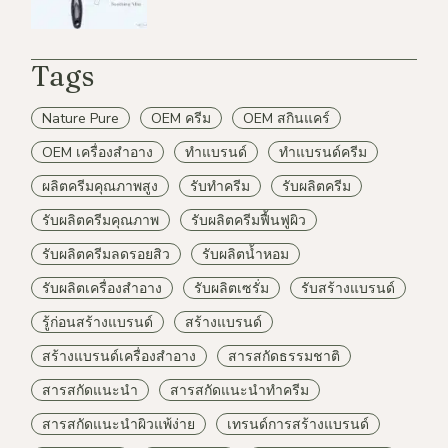
Tags
Nature Pure
OEM ครีม
OEM สกินแคร์
OEM เครื่องสำอาง
ทำแบรนด์
ทำแบรนด์ครีม
ผลิตครีมคุณภาพสูง
รับทำครีม
รับผลิตครีม
รับผลิตครีมคุณภาพ
รับผลิตครีมฟื้นฟูผิว
รับผลิตครีมลดรอยสิว
รับผลิตน้ำหอม
รับผลิตเครื่องสำอาง
รับผลิตเซรั่ม
รับสร้างแบรนด์
รู้ก่อนสร้างแบรนด์
สร้างแบรนด์
สร้างแบรนด์เครื่องสำอาง
สารสกัดธรรมชาติ
สารสกัดแนะนำ
สารสกัดแนะนำทำครีม
สารสกัดแนะนำผิวแพ้ง่าย
เทรนด์การสร้างแบรนด์