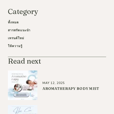
Category
ทั้งหมด
สารสกัดแนะนำ
เทรนด์ใหม่
ให้ความรู้
Read next
MAY 12, 2025
AROMATHERAPY BODY MIST