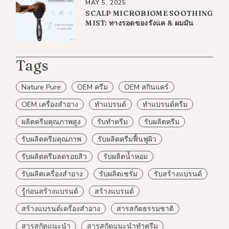
MAY 5, 2025
SCALP MICROBIOME SOOTHING
MIST: ทางรอดของรังแค & ผมมัน
Tags
Nature Pure
OEM ครีม
OEM สกินแคร์
OEM เครื่องสำอาง
ทำแบรนด์
ทำแบรนด์ครีม
ผลิตครีมคุณภาพสูง
รับทำครีม
รับผลิตครีม
รับผลิตครีมคุณภาพ
รับผลิตครีมฟื้นฟูผิว
รับผลิตครีมลดรอยสิว
รับผลิตน้ำหอม
รับผลิตเครื่องสำอาง
รับผลิตเซรั่ม
รับสร้างแบรนด์
รู้ก่อนสร้างแบรนด์
สร้างแบรนด์
สร้างแบรนด์เครื่องสำอาง
สารสกัดธรรมชาติ
สารสกัดแนะนำ
สารสกัดแนะนำทำครีม