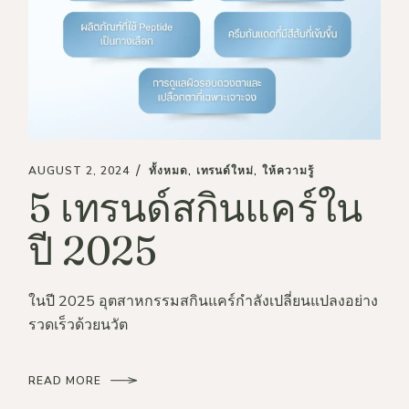
AUGUST 2, 2024
ทั้งหมด
เทรนด์ใหม่
ให้ความรู้
5 เทรนด์สกินแคร์ใน
ปี 2025
ในปี 2025 อุตสาหกรรมสกินแคร์กำลังเปลี่ยนแปลงอย่าง
รวดเร็วด้วยนวัต
READ MORE