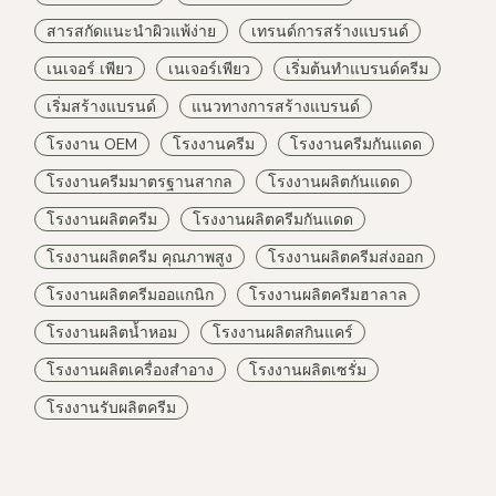
สารสกัดแนะนำผิวแพ้ง่าย
เทรนด์การสร้างแบรนด์
เนเจอร์ เพียว
เนเจอร์เพียว
เริ่มต้นทำแบรนด์ครีม
เริ่มสร้างแบรนด์
แนวทางการสร้างแบรนด์
โรงงาน OEM
โรงงานครีม
โรงงานครีมกันแดด
โรงงานครีมมาตรฐานสากล
โรงงานผลิตกันแดด
โรงงานผลิตครีม
โรงงานผลิตครีมกันแดด
โรงงานผลิตครีม คุณภาพสูง
โรงงานผลิตครีมส่งออก
โรงงานผลิตครีมออแกนิก
โรงงานผลิตครีมฮาลาล
โรงงานผลิตน้ำหอม
โรงงานผลิตสกินแคร์
โรงงานผลิตเครื่องสำอาง
โรงงานผลิตเซรั่ม
โรงงานรับผลิตครีม