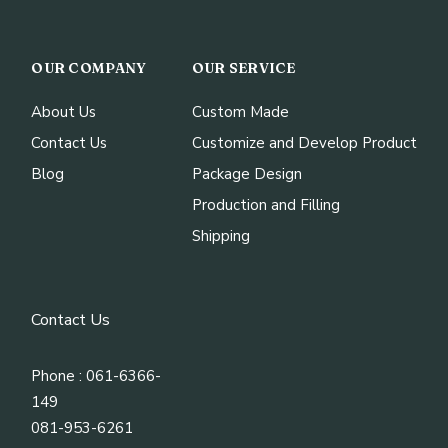
OUR COMPANY
OUR SERVICE
About Us
Custom Made
Contact Us
Customize and Develop Product
Blog
Package Design
Production and Filling
Shipping
Contact Us
Phone : 061-6366-
149
081-953-6261