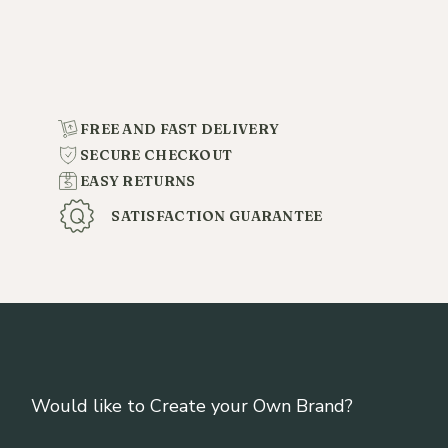
FREE AND FAST DELIVERY
SECURE CHECKOUT
EASY RETURNS
SATISFACTION GUARANTEE
Would like to Create your Own Brand?