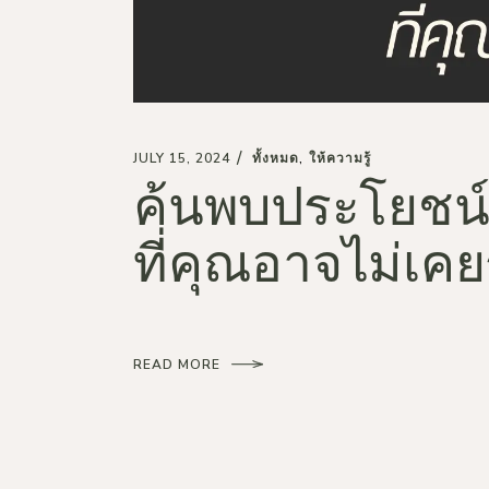
JULY 15, 2024
ทั้งหมด
ให้ความรู้
ค้นพบประโยชน์ที
ที่คุณอาจไม่เคยรู
READ MORE