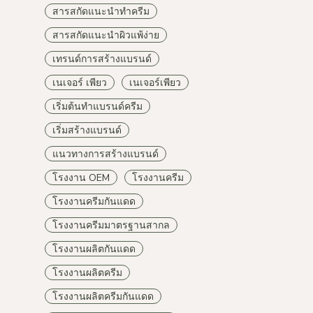
สารสกัดแนะนำทำครีม
สารสกัดแนะนำผิวแพ้ง่าย
เทรนด์การสร้างแบรนด์
เนเจอร์ เพียว
เนเจอร์เพียว
เริ่มต้นทำแบรนด์ครีม
เริ่มสร้างแบรนด์
แนวทางการสร้างแบรนด์
โรงงาน OEM
โรงงานครีม
โรงงานครีมกันแดด
โรงงานครีมมาตรฐานสากล
โรงงานผลิตกันแดด
โรงงานผลิตครีม
โรงงานผลิตครีมกันแดด