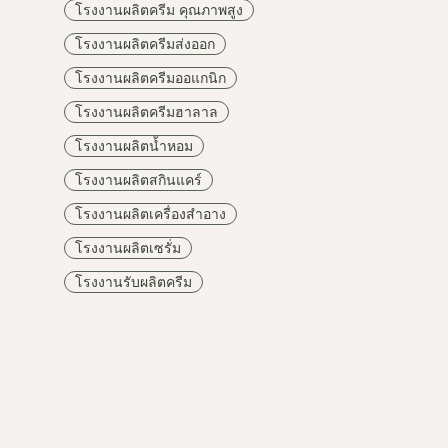
โรงงานผลิตครีม คุณภาพสูง
โรงงานผลิตครีมส่งออก
โรงงานผลิตครีมออแกนิก
โรงงานผลิตครีมฮาลาล
โรงงานผลิตน้ำหอม
โรงงานผลิตสกินแคร์
โรงงานผลิตเครื่องสำอาง
โรงงานผลิตเซรั่ม
โรงงานรับผลิตครีม