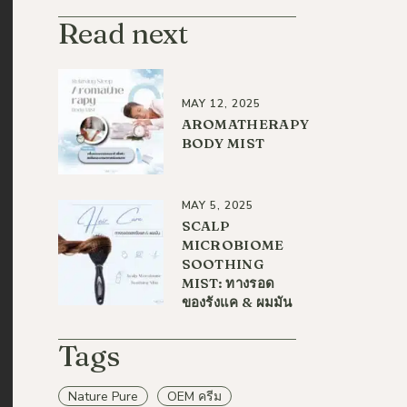
Read next
MAY 12, 2025
AROMATHERAPY
BODY MIST
MAY 5, 2025
SCALP
MICROBIOME
SOOTHING
MIST: ทางรอด
ของรังแค & ผมมัน
Tags
Nature Pure
OEM ครีม