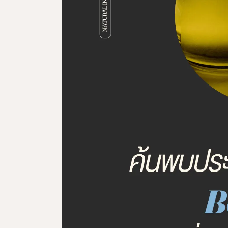
ผลิตภัณฑ์ดูแลจุดซ่อนเร้น
ผลิตภัณฑ์ดูแลผิวสำหรับผู้ชาย