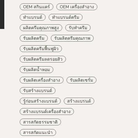
OEM สกินแคร์
OEM เครื่องสำอาง
ทำแบรนด์
ทำแบรนด์ครีม
ผลิตครีมคุณภาพสูง
รับทำครีม
รับผลิตครีม
รับผลิตครีมคุณภาพ
รับผลิตครีมฟื้นฟูผิว
รับผลิตครีมลดรอยสิว
รับผลิตน้ำหอม
รับผลิตเครื่องสำอาง
รับผลิตเซรั่ม
รับสร้างแบรนด์
รู้ก่อนสร้างแบรนด์
สร้างแบรนด์
สร้างแบรนด์เครื่องสำอาง
สารสกัดธรรมชาติ
สารสกัดแนะนำ