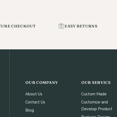
CURE CHECKOUT
EASY RETURNS
OUR COMPANY
OUR SERVICE
About Us
Custom Made
Contact Us
Customize and
Develop Product
Blog