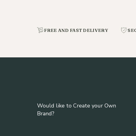
FREE AND FAST DELIVERY
SE
Would like to Create your Own
Brand?