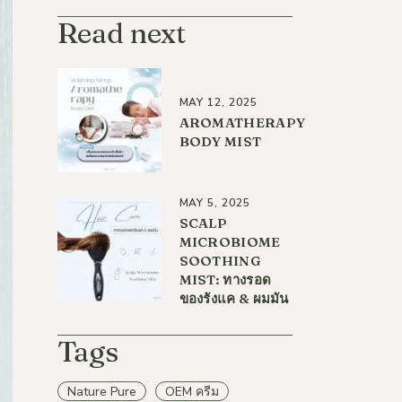
Read next
MAY 12, 2025
AROMATHERAPY
BODY MIST
MAY 5, 2025
SCALP
MICROBIOME
SOOTHING
MIST: ทางรอด
ของรังแค & ผมมัน
Tags
Nature Pure
OEM ครีม