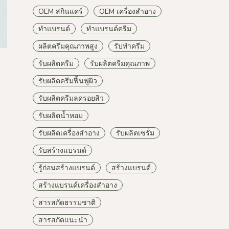
OEM สกินแคร์
OEM เครื่องสำอาง
ทำแบรนด์
ทำแบรนด์ครีม
ผลิตครีมคุณภาพสูง
รับทำครีม
รับผลิตครีม
รับผลิตครีมคุณภาพ
รับผลิตครีมฟื้นฟูผิว
รับผลิตครีมลดรอยสิว
รับผลิตน้ำหอม
รับผลิตเครื่องสำอาง
รับผลิตเซรั่ม
รับสร้างแบรนด์
รู้ก่อนสร้างแบรนด์
สร้างแบรนด์
สร้างแบรนด์เครื่องสำอาง
สารสกัดธรรมชาติ
สารสกัดแนะนำ