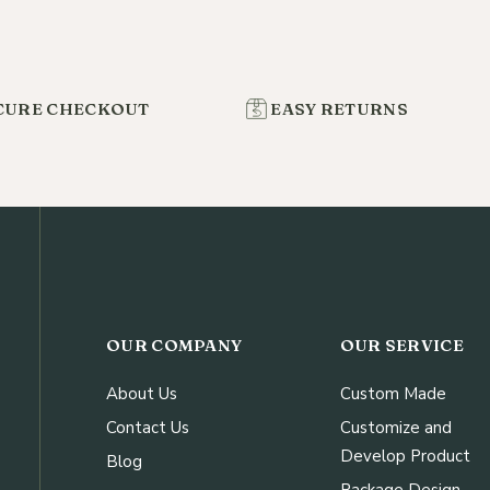
CURE CHECKOUT
EASY RETURNS
OUR COMPANY
OUR SERVICE
About Us
Custom Made
Contact Us
Customize and
Develop Product
Blog