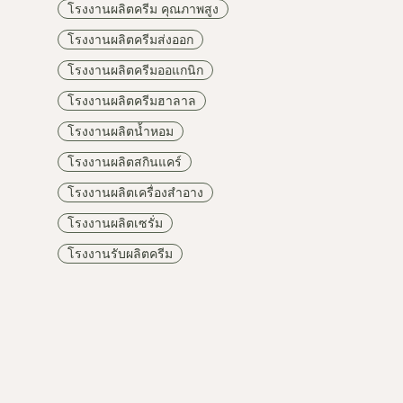
โรงงานผลิตครีม คุณภาพสูง
โรงงานผลิตครีมส่งออก
โรงงานผลิตครีมออแกนิก
โรงงานผลิตครีมฮาลาล
โรงงานผลิตน้ำหอม
โรงงานผลิตสกินแคร์
โรงงานผลิตเครื่องสำอาง
โรงงานผลิตเซรั่ม
โรงงานรับผลิตครีม