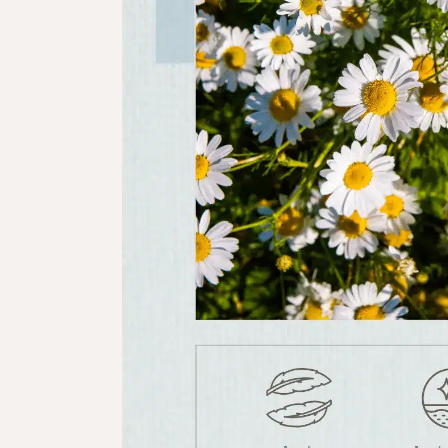
ผลิตภัณฑ์ดูแลจุดซ่อนเร้น
ผลิตภัณฑ์ดูแลผิวสำหรับผู้ชาย