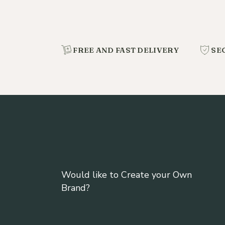
FREE AND FAST DELIVERY
SE
Would like to Create your Own
Brand?