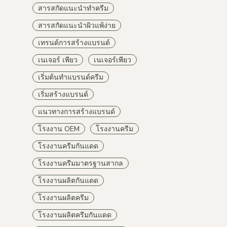
สารสกัดแนะนำทำครีม
สารสกัดแนะนำผิวแพ้ง่าย
เทรนด์การสร้างแบรนด์
เนเจอร์ เพียว
เนเจอร์เพียว
เริ่มต้นทำแบรนด์ครีม
เริ่มสร้างแบรนด์
แนวทางการสร้างแบรนด์
โรงงาน OEM
โรงงานครีม
โรงงานครีมกันแดด
โรงงานครีมมาตรฐานสากล
โรงงานผลิตกันแดด
โรงงานผลิตครีม
โรงงานผลิตครีมกันแดด