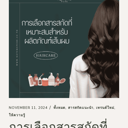
NOVEMBER 11, 2024
ทั้งหมด
สารสกัดแนะนำ
เทรนด์ใหม่
ให้ความรู้
การเลือกสารสกัดที่