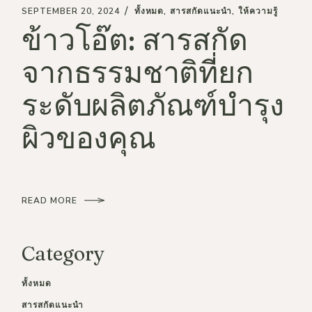
SEPTEMBER 20, 2024
ทั้งหมด
สารสกัดแนะนำ
ให้ความรู้
ข้าวโอ๊ต: สารสกัด
จากธรรมชาติที่ยก
ระดับผลิตภัณฑ์บำรุง
ผิวของคุณ
READ MORE
Category
ทั้งหมด
สารสกัดแนะนำ