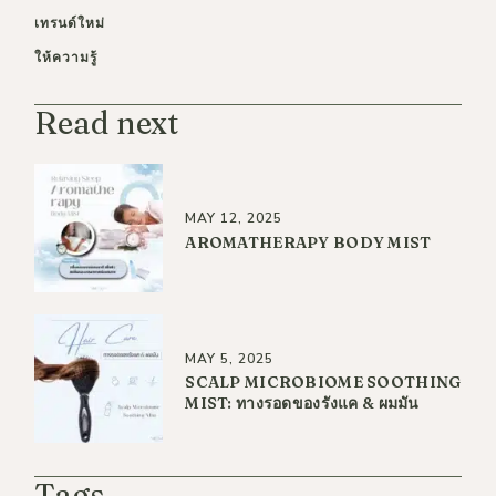
เทรนด์ใหม่
ให้ความรู้
Read next
MAY 12, 2025
AROMATHERAPY BODY MIST
MAY 5, 2025
SCALP MICROBIOME SOOTHING
MIST: ทางรอดของรังแค & ผมมัน
Tags