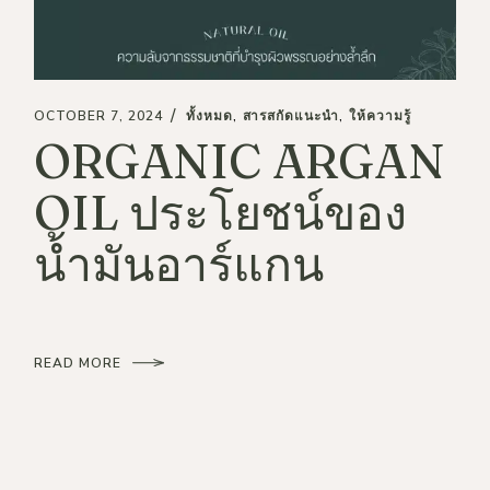
OCTOBER 7, 2024
ทั้งหมด
สารสกัดแนะนำ
ให้ความรู้
ORGANIC ARGAN
OIL ประโยชน์ของ
น้ำมันอาร์แกน
READ MORE