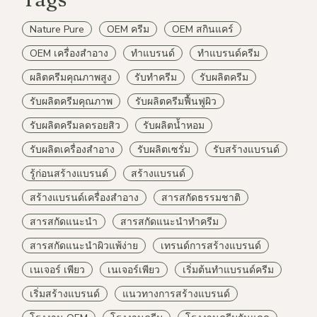
Nature Pure
OEM ครีม
OEM สกินแคร์
OEM เครื่องสำอาง
ทำแบรนด์
ทำแบรนด์ครีม
ผลิตครีมคุณภาพสูง
รับทำครีม
รับผลิตครีม
รับผลิตครีมคุณภาพ
รับผลิตครีมฟื้นฟูผิว
รับผลิตครีมลดรอยสิว
รับผลิตน้ำหอม
รับผลิตเครื่องสำอาง
รับผลิตเซรั่ม
รับสร้างแบรนด์
รู้ก่อนสร้างแบรนด์
สร้างแบรนด์
สร้างแบรนด์เครื่องสำอาง
สารสกัดธรรมชาติ
สารสกัดแนะนำ
สารสกัดแนะนำทำครีม
สารสกัดแนะนำผิวแพ้ง่าย
เทรนด์การสร้างแบรนด์
เนเจอร์ เพียว
เนเจอร์เพียว
เริ่มต้นทำแบรนด์ครีม
เริ่มสร้างแบรนด์
แนวทางการสร้างแบรนด์