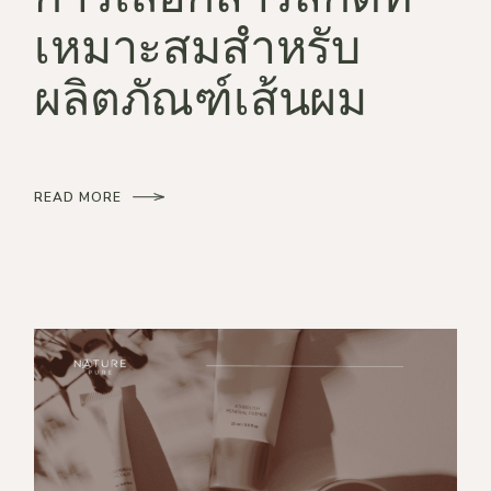
เหมาะสมสำหรับ
ผลิตภัณฑ์เส้นผม
READ MORE