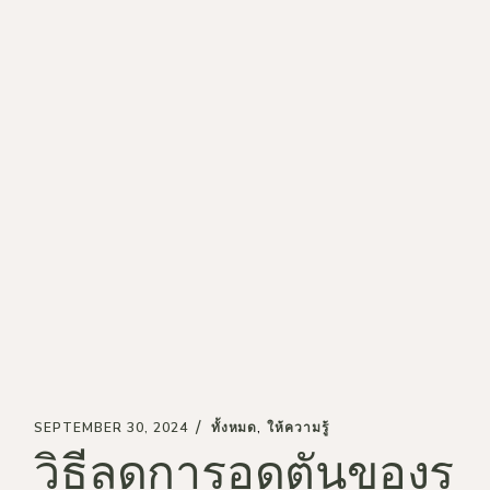
SEPTEMBER 30, 2024
ทั้งหมด
ให้ความรู้
วิธีลดการอุดตันของรู