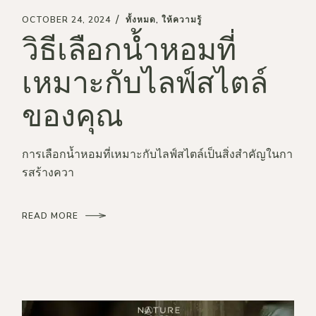
OCTOBER 24, 2024
ทั้งหมด
ให้ความรู้
วิธีเลือกน้ำหอมที่
เหมาะกับไลฟ์สไตล์
ของคุณ
การเลือกน้ำหอมที่เหมาะกับไลฟ์สไตล์เป็นสิ่งสำคัญในกา
รสร้างควา
READ MORE