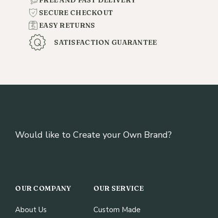
SECURE CHECKOUT
EASY RETURNS
SATISFACTION GUARANTEE
Would like to Create your Own Brand?
OUR COMPANY
OUR SERVICE
About Us
Custom Made