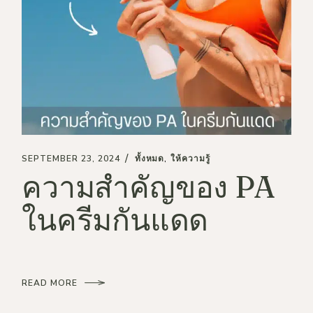
SEPTEMBER 23, 2024
ทั้งหมด
ให้ความรู้
ความสำคัญของ PA
ในครีมกันแดด
READ MORE