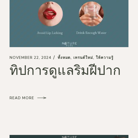
NOVEMBER 22, 2024
ทั้งหมด
เทรนด์ใหม่
ให้ความรู้
ทิปการดูแลริมฝีปาก
READ MORE