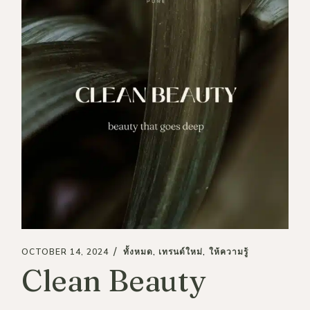
OCTOBER 14, 2024
ทั้งหมด
เทรนด์ใหม่
ให้ความรู้
Clean Beauty