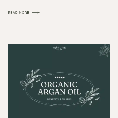
READ MORE