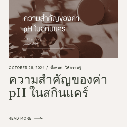
OCTOBER 28, 2024
ทั้งหมด
ให้ความรู้
ความสำคัญของค่า
pH ในสกินแคร์
READ MORE