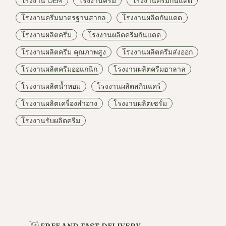
โรงงาน OEM
โรงงานครีม
โรงงานครีมกันแดด
โรงงานครีมมาตรฐานสากล
โรงงานผลิตกันแดด
โรงงานผลิตครีม
โรงงานผลิตครีมกันแดด
โรงงานผลิตครีม คุณภาพสูง
โรงงานผลิตครีมส่งออก
โรงงานผลิตครีมออแกนิก
โรงงานผลิตครีมฮาลาล
โรงงานผลิตน้ำหอม
โรงงานผลิตสกินแคร์
โรงงานผลิตเครื่องสำอาง
โรงงานผลิตเซรั่ม
โรงงานรับผลิตครีม
FREE AND FAST DELIVERY