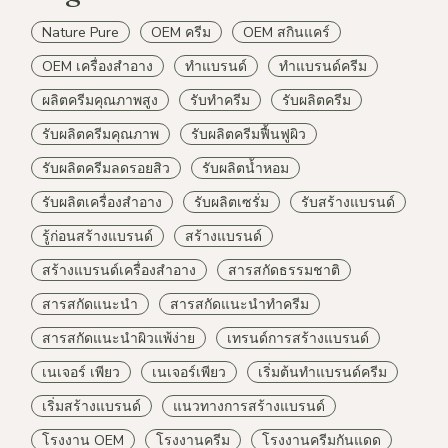
Nature Pure
OEM ครีม
OEM สกินแคร์
OEM เครื่องสำอาง
ทำแบรนด์
ทำแบรนด์ครีม
ผลิตครีมคุณภาพสูง
รับทำครีม
รับผลิตครีม
รับผลิตครีมคุณภาพ
รับผลิตครีมฟื้นฟูผิว
รับผลิตครีมลดรอยสิว
รับผลิตน้ำหอม
รับผลิตเครื่องสำอาง
รับผลิตเซรั่ม
รับสร้างแบรนด์
รู้ก่อนสร้างแบรนด์
สร้างแบรนด์
สร้างแบรนด์เครื่องสำอาง
สารสกัดธรรมชาติ
สารสกัดแนะนำ
สารสกัดแนะนำทำครีม
สารสกัดแนะนำผิวแพ้ง่าย
เทรนด์การสร้างแบรนด์
เนเจอร์ เพียว
เนเจอร์เพียว
เริ่มต้นทำแบรนด์ครีม
เริ่มสร้างแบรนด์
แนวทางการสร้างแบรนด์
โรงงาน OEM
โรงงานครีม
โรงงานครีมกันแดด