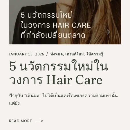
JANUARY 13, 2025
ทั้งหมด
เทรนด์ใหม่
ให้ความรู้
5 นวัตกรรมใหม่ใน
วงการ Hair Care
ปัจจุบัน “เส้นผม” ไม่ได้เป็นแค่เรื่องของความงามเท่านั้น
แต่ยัง
READ MORE