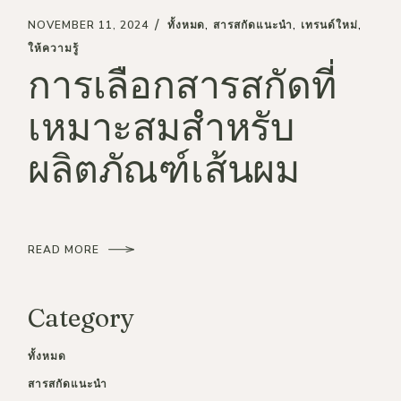
NOVEMBER 11, 2024
ทั้งหมด
สารสกัดแนะนำ
เทรนด์ใหม่
ให้ความรู้
การเลือกสารสกัดที่
เหมาะสมสำหรับ
ผลิตภัณฑ์เส้นผม
READ MORE
Category
ทั้งหมด
สารสกัดแนะนำ