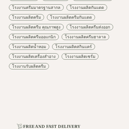
โรงงานครีมมาตรฐานสากล
โรงงานผลิตกันแดด
โรงงานผลิตครีม
โรงงานผลิตครีมกันแดด
โรงงานผลิตครีม คุณภาพสูง
โรงงานผลิตครีมส่งออก
โรงงานผลิตครีมออแกนิก
โรงงานผลิตครีมฮาลาล
โรงงานผลิตน้ำหอม
โรงงานผลิตสกินแคร์
โรงงานผลิตเครื่องสำอาง
โรงงานผลิตเซรั่ม
โรงงานรับผลิตครีม
FREE AND FAST DELIVERY