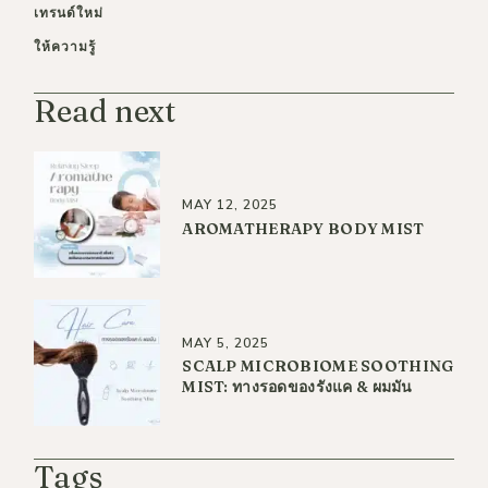
เทรนด์ใหม่
ให้ความรู้
Read next
MAY 12, 2025
AROMATHERAPY BODY MIST
MAY 5, 2025
SCALP MICROBIOME SOOTHING
MIST: ทางรอดของรังแค & ผมมัน
Tags