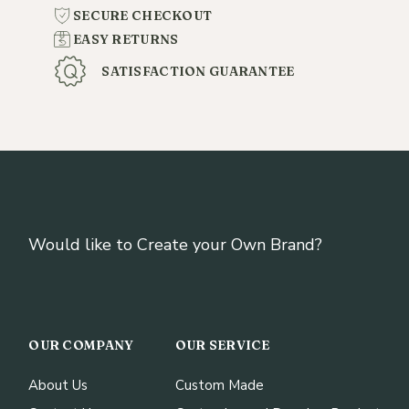
SECURE CHECKOUT
EASY RETURNS
SATISFACTION GUARANTEE
Would like to Create your Own Brand?
OUR COMPANY
OUR SERVICE
About Us
Custom Made