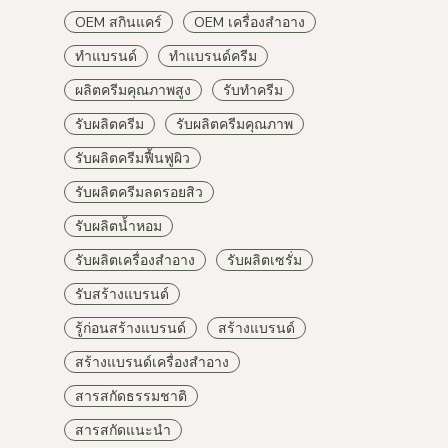
OEM สกินแคร์
OEM เครื่องสำอาง
ทำแบรนด์
ทำแบรนด์ครีม
ผลิตครีมคุณภาพสูง
รับทำครีม
รับผลิตครีม
รับผลิตครีมคุณภาพ
รับผลิตครีมฟื้นฟูผิว
รับผลิตครีมลดรอยสิว
รับผลิตน้ำหอม
รับผลิตเครื่องสำอาง
รับผลิตเซรั่ม
รับสร้างแบรนด์
รู้ก่อนสร้างแบรนด์
สร้างแบรนด์
สร้างแบรนด์เครื่องสำอาง
สารสกัดธรรมชาติ
สารสกัดแนะนำ