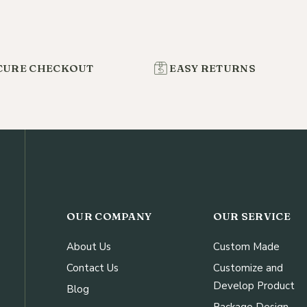
CURE CHECKOUT
EASY RETURNS
OUR COMPANY
OUR SERVICE
About Us
Custom Made
Contact Us
Customize and
Develop Product
Blog