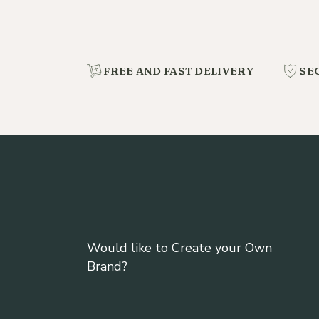
FREE AND FAST DELIVERY
SE
Would like to Create your Own
Brand?