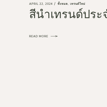
APRIL 22, 2024
ทั้งหมด
เทรนด์ใหม่
สีนำเทรนด์ประจ
READ MORE