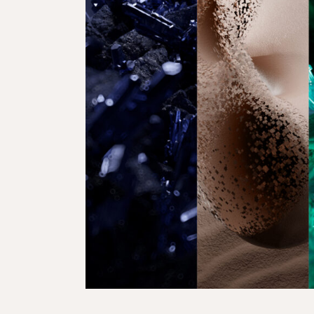
ผลิตภัณฑ์ดูแลจุดซ่อนเร้น
ผลิตภัณฑ์ดูแลผิวสำหรับผู้ชาย