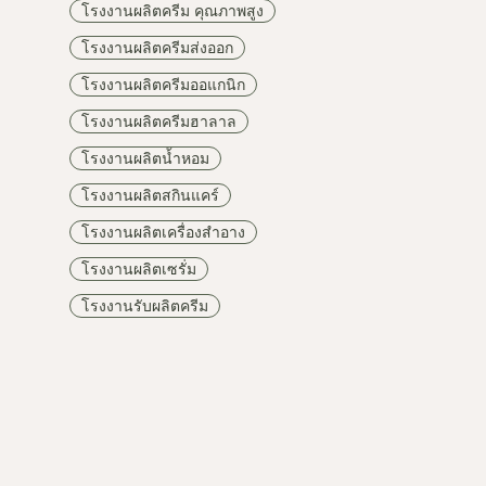
โรงงานผลิตครีม คุณภาพสูง
โรงงานผลิตครีมส่งออก
โรงงานผลิตครีมออแกนิก
โรงงานผลิตครีมฮาลาล
โรงงานผลิตน้ำหอม
โรงงานผลิตสกินแคร์
โรงงานผลิตเครื่องสำอาง
โรงงานผลิตเซรั่ม
โรงงานรับผลิตครีม