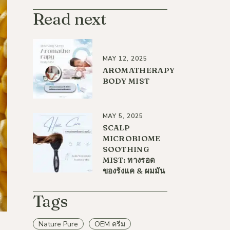
Read next
MAY 12, 2025
AROMATHERAPY
BODY MIST
MAY 5, 2025
SCALP
MICROBIOME
SOOTHING
MIST: ทางรอด
ของรังแค & ผมมัน
Tags
Nature Pure
OEM ครีม