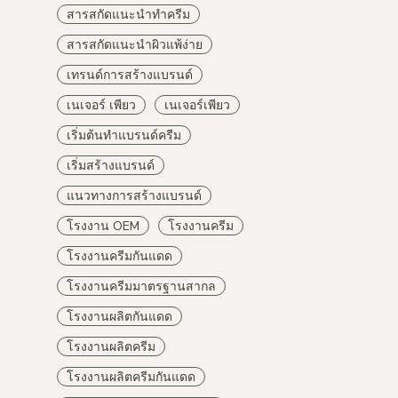
สารสกัดแนะนำทำครีม
สารสกัดแนะนำผิวแพ้ง่าย
เทรนด์การสร้างแบรนด์
เนเจอร์ เพียว
เนเจอร์เพียว
เริ่มต้นทำแบรนด์ครีม
เริ่มสร้างแบรนด์
แนวทางการสร้างแบรนด์
โรงงาน OEM
โรงงานครีม
โรงงานครีมกันแดด
โรงงานครีมมาตรฐานสากล
โรงงานผลิตกันแดด
โรงงานผลิตครีม
โรงงานผลิตครีมกันแดด