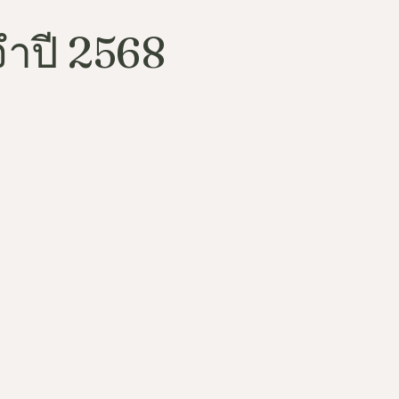
ำปี 2568