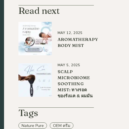
Read next
MAY 12, 2025
AROMATHERAPY
BODY MIST
MAY 5, 2025
SCALP
MICROBIOME
SOOTHING
MIST: ทางรอด
ของรังแค & ผมมัน
Tags
Nature Pure
OEM ครีม