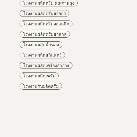
โรงงานผลิตครีม คุณภาพสูง
โรงงานผลิตครีมส่งออก
โรงงานผลิตครีมออแกนิก
โรงงานผลิตครีมฮาลาล
โรงงานผลิตน้ำหอม
โรงงานผลิตสกินแคร์
โรงงานผลิตเครื่องสำอาง
โรงงานผลิตเซรั่ม
โรงงานรับผลิตครีม