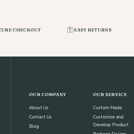
CURE CHECKOUT
EASY RETURNS
OUR COMPANY
OUR SERVICE
About Us
Custom Made
Contact Us
Customize and
Develop Product
Blog