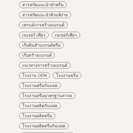
สารสกัดแนะนำทำครีม
สารสกัดแนะนำผิวแพ้ง่าย
เทรนด์การสร้างแบรนด์
เนเจอร์ เพียว
เนเจอร์เพียว
เริ่มต้นทำแบรนด์ครีม
เริ่มสร้างแบรนด์
แนวทางการสร้างแบรนด์
โรงงาน OEM
โรงงานครีม
โรงงานครีมกันแดด
โรงงานครีมมาตรฐานสากล
โรงงานผลิตกันแดด
โรงงานผลิตครีม
โรงงานผลิตครีมกันแดด