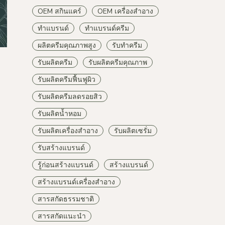
OEM สกินแคร์
OEM เครื่องสำอาง
ทำแบรนด์
ทำแบรนด์ครีม
ผลิตครีมคุณภาพสูง
รับทำครีม
รับผลิตครีม
รับผลิตครีมคุณภาพ
รับผลิตครีมฟื้นฟูผิว
รับผลิตครีมลดรอยสิว
รับผลิตน้ำหอม
รับผลิตเครื่องสำอาง
รับผลิตเซรั่ม
รับสร้างแบรนด์
รู้ก่อนสร้างแบรนด์
สร้างแบรนด์
สร้างแบรนด์เครื่องสำอาง
สารสกัดธรรมชาติ
สารสกัดแนะนำ