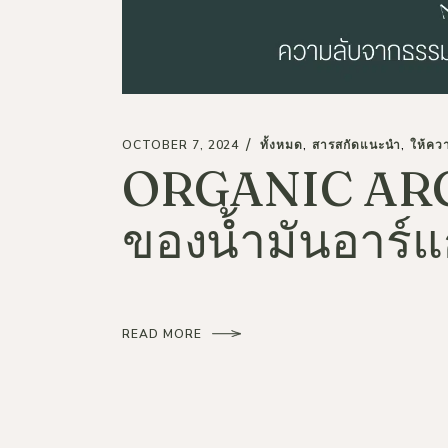
OCTOBER 7, 2024
ทั้งหมด
สารสกัดแนะนำ
ให้ควา
ORGANIC ARG
ของน้ำมันอาร์
READ MORE