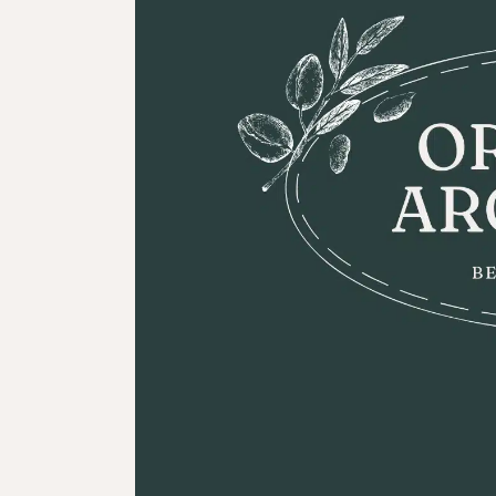
ผลิตภัณฑ์ดูแลจุดซ่อนเร้น
ผลิตภัณฑ์ดูแลผิวสำหรับผู้ชาย