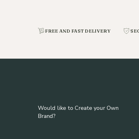
FREE AND FAST DELIVERY
SE
Would like to Create your Own
Brand?