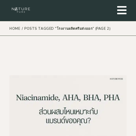
Skip
to
the
content
HOME
POSTS TAGGED "โรงงานผลิตครีมส่งออก"
(PAGE 2)