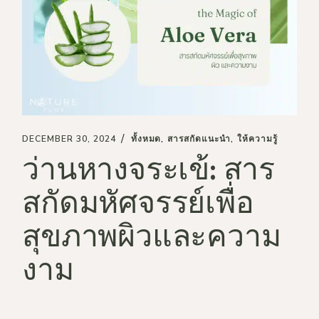
DECEMBER 30, 2024
ทั้งหมด
สารสกัดแนะนำ
ให้ความรู้
ว่านหางจระเข้: สาร
สกัดมหัศจรรย์เพื่อ
สุขภาพผิวและความ
งาม