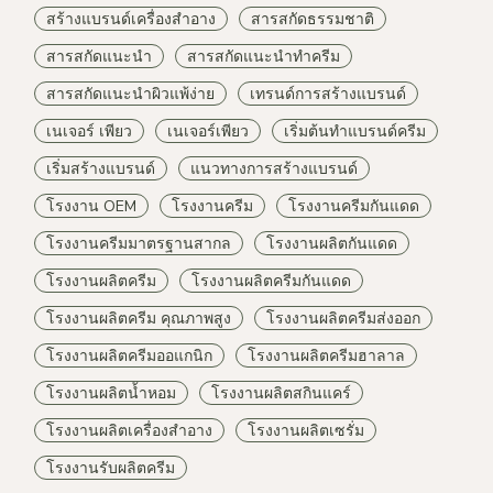
สร้างแบรนด์เครื่องสำอาง
สารสกัดธรรมชาติ
สารสกัดแนะนำ
สารสกัดแนะนำทำครีม
สารสกัดแนะนำผิวแพ้ง่าย
เทรนด์การสร้างแบรนด์
เนเจอร์ เพียว
เนเจอร์เพียว
เริ่มต้นทำแบรนด์ครีม
เริ่มสร้างแบรนด์
แนวทางการสร้างแบรนด์
โรงงาน OEM
โรงงานครีม
โรงงานครีมกันแดด
โรงงานครีมมาตรฐานสากล
โรงงานผลิตกันแดด
โรงงานผลิตครีม
โรงงานผลิตครีมกันแดด
โรงงานผลิตครีม คุณภาพสูง
โรงงานผลิตครีมส่งออก
โรงงานผลิตครีมออแกนิก
โรงงานผลิตครีมฮาลาล
โรงงานผลิตน้ำหอม
โรงงานผลิตสกินแคร์
โรงงานผลิตเครื่องสำอาง
โรงงานผลิตเซรั่ม
โรงงานรับผลิตครีม