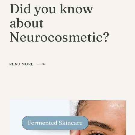
Did you know
about
Neurocosmetic?
READ MORE