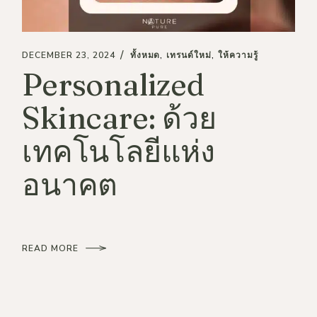
DECEMBER 23, 2024
ทั้งหมด
เทรนด์ใหม่
ให้ความรู้
Personalized
Skincare: ด้วย
เทคโนโลยีแห่ง
อนาคต
READ MORE