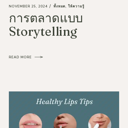
NOVEMBER 25, 2024
ทั้งหมด
ให้ความรู้
การตลาดแบบ
Storytelling
READ MORE