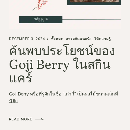
DECEMBER 3, 2024
ทั้งหมด
สารสกัดแนะนำ
ให้ความรู้
ค้นพบประโยชน์ของ
Goji Berry ในสกิน
แคร์
Goji Berry หรือที่รู้จักในชื่อ “เก๋ากี้” เป็นผลไม้ขนาดเล็กที่
มีสีแ
READ MORE