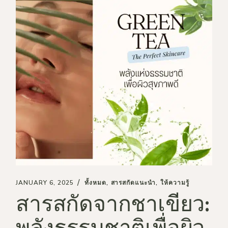
JANUARY 6, 2025
ทั้งหมด
สารสกัดแนะนำ
ให้ความรู้
สารสกัดจากชาเขียว:
พลังธรรมชาติเพื่อผิว