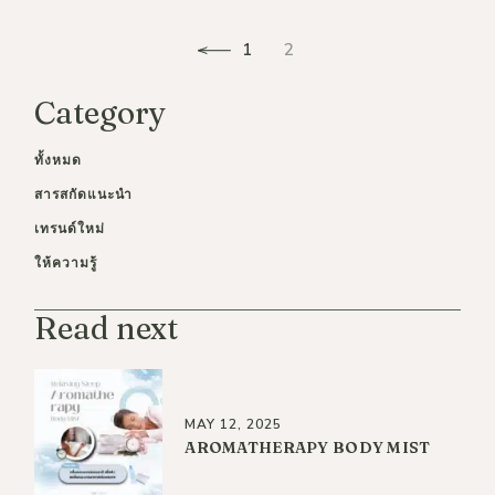
Posts
1
2
pagination
Category
ทั้งหมด
สารสกัดแนะนำ
เทรนด์ใหม่
ให้ความรู้
Read next
MAY 12, 2025
AROMATHERAPY BODY MIST