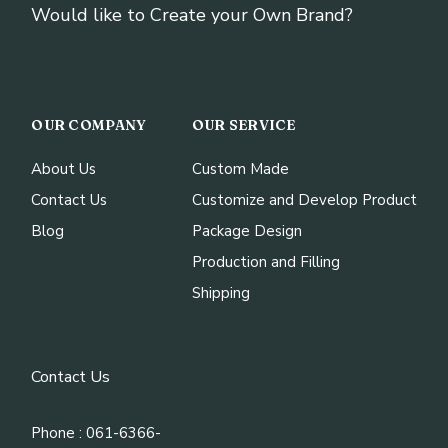
Would like to Create your Own Brand?
OUR COMPANY
OUR SERVICE
About Us
Custom Made
Contact Us
Customize and Develop Product
Blog
Package Design
Production and Filling
Shipping
Contact Us
Phone : 061-6366-