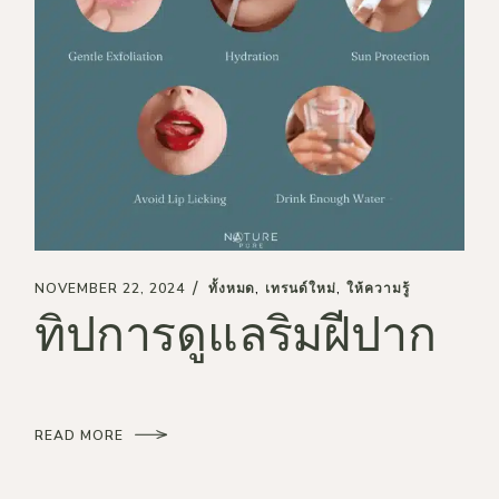
NOVEMBER 22, 2024
ทั้งหมด
เทรนด์ใหม่
ให้ความรู้
ทิปการดูแลริมฝีปาก
READ MORE