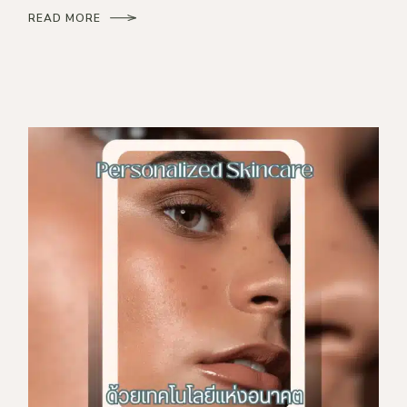
READ MORE