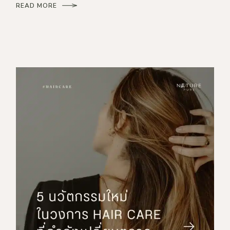
READ MORE