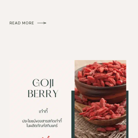
READ MORE