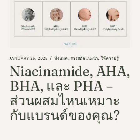
JANUARY 25, 2025
ทั้งหมด
สารสกัดแนะนำ
ให้ความรู้
Niacinamide, AHA,
BHA, และ PHA –
ส่วนผสมไหนเหมาะ
กับแบรนด์ของคุณ?