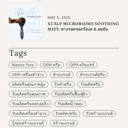
MAY 5, 2025
SCALP MICROBIOME SOOTHING
MIST: ทางรอดของรังแค & ผมมัน
Tags
Nature Pure
OEM ครีม
OEM สกินแคร์
OEM เครื่องสำอาง
ทำแบรนด์
ทำแบรนด์ครีม
ผลิตครีมคุณภาพสูง
รับทำครีม
รับผลิตครีม
รับผลิตครีมคุณภาพ
รับผลิตครีมฟื้นฟูผิว
รับผลิตครีมลดรอยสิว
รับผลิตน้ำหอม
รับผลิตเครื่องสำอาง
รับผลิตเซรั่ม
รับสร้างแบรนด์
รู้ก่อนสร้างแบรนด์
สร้างแบรนด์