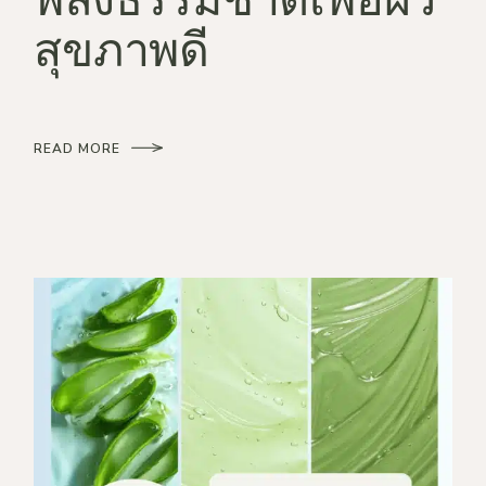
สุขภาพดี
READ MORE