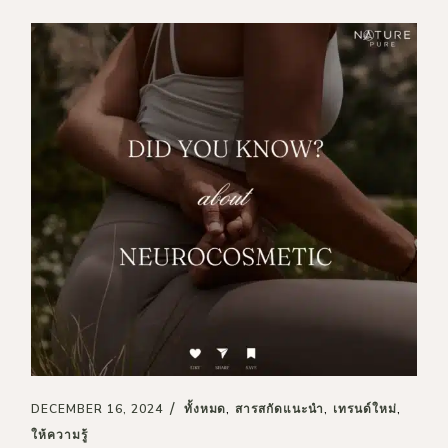
DECEMBER 16, 2024
ทั้งหมด
สารสกัดแนะนำ
เทรนด์ใหม่
ให้ความรู้