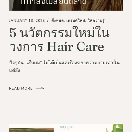
JANUARY 13, 2025
ทั้งหมด
เทรนด์ใหม่
ให้ความรู้
5 นวัตกรรมใหม่ใน
วงการ Hair Care
ปัจจุบัน “เส้นผม” ไม่ได้เป็นแค่เรื่องของความงามเท่านั้น
แต่ยัง
READ MORE