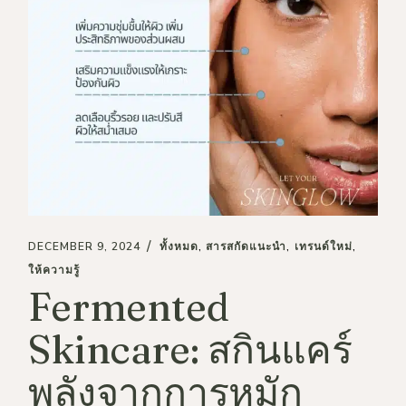
DECEMBER 9, 2024
ทั้งหมด
สารสกัดแนะนำ
เทรนด์ใหม่
ให้ความรู้
Fermented
Skincare: สกินแคร์
พลังจากการหมัก