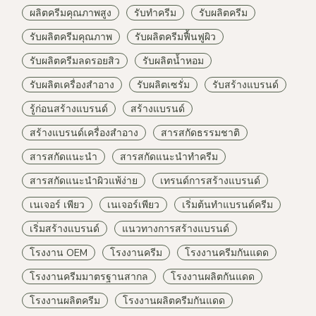
ผลิตครีมคุณภาพสูง
รับทำครีม
รับผลิตครีม
รับผลิตครีมคุณภาพ
รับผลิตครีมฟื้นฟูผิว
รับผลิตครีมลดรอยสิว
รับผลิตน้ำหอม
รับผลิตเครื่องสำอาง
รับผลิตเซรั่ม
รับสร้างแบรนด์
รู้ก่อนสร้างแบรนด์
สร้างแบรนด์
สร้างแบรนด์เครื่องสำอาง
สารสกัดธรรมชาติ
สารสกัดแนะนำ
สารสกัดแนะนำทำครีม
สารสกัดแนะนำผิวแพ้ง่าย
เทรนด์การสร้างแบรนด์
เนเจอร์ เพียว
เนเจอร์เพียว
เริ่มต้นทำแบรนด์ครีม
เริ่มสร้างแบรนด์
แนวทางการสร้างแบรนด์
โรงงาน OEM
โรงงานครีม
โรงงานครีมกันแดด
โรงงานครีมมาตรฐานสากล
โรงงานผลิตกันแดด
โรงงานผลิตครีม
โรงงานผลิตครีมกันแดด