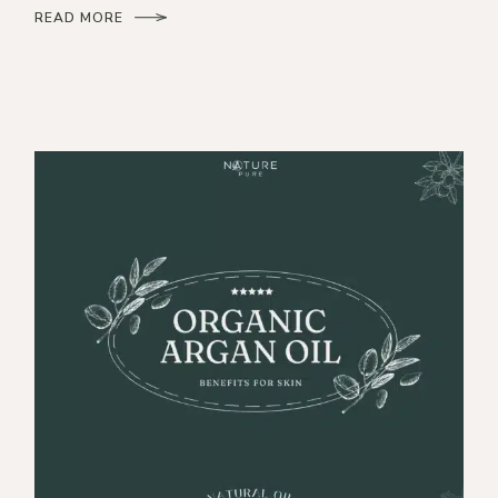
READ MORE