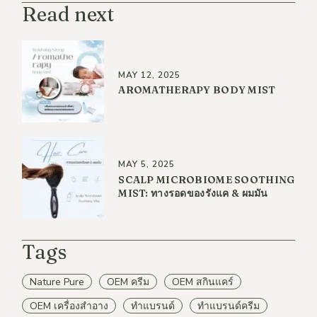
Read next
MAY 12, 2025
AROMATHERAPY BODY MIST
MAY 5, 2025
SCALP MICROBIOME SOOTHING
MIST: ทางรอดของรังแค & ผมมัน
Tags
Nature Pure
OEM ครีม
OEM สกินแคร์
OEM เครื่องสำอาง
ทำแบรนด์
ทำแบรนด์ครีม