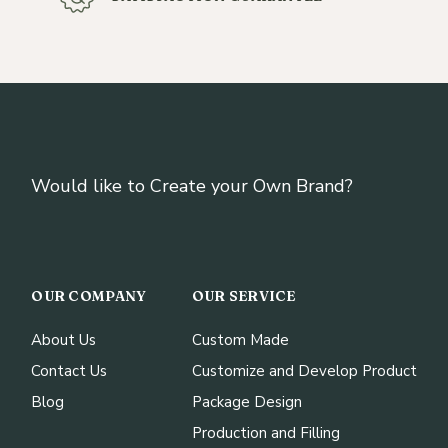
Would like to Create your Own Brand?
OUR COMPANY
OUR SERVICE
About Us
Custom Made
Contact Us
Customize and Develop Product
Blog
Package Design
Production and Filling