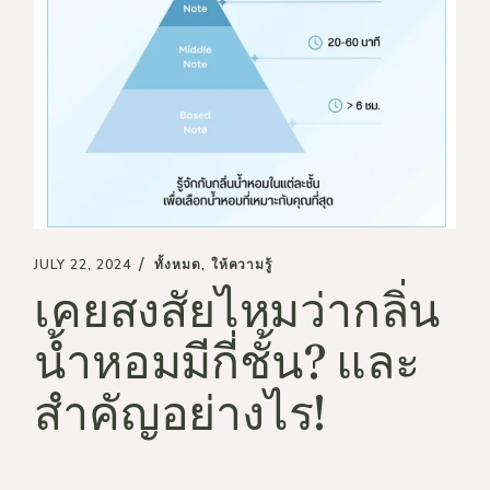
JULY 22, 2024
ทั้งหมด
ให้ความรู้
เคยสงสัยไหมว่ากลิ่น
น้ำหอมมีกี่ชั้น? และ
สำคัญอย่างไร!