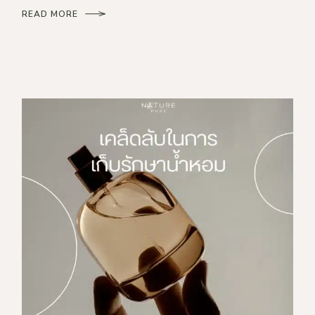
READ MORE