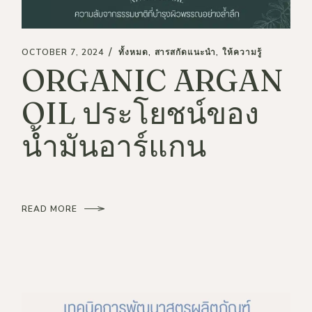
OCTOBER 7, 2024
ทั้งหมด
สารสกัดแนะนำ
ให้ความรู้
ORGANIC ARGAN
OIL ประโยชน์ของ
น้ำมันอาร์แกน
READ MORE