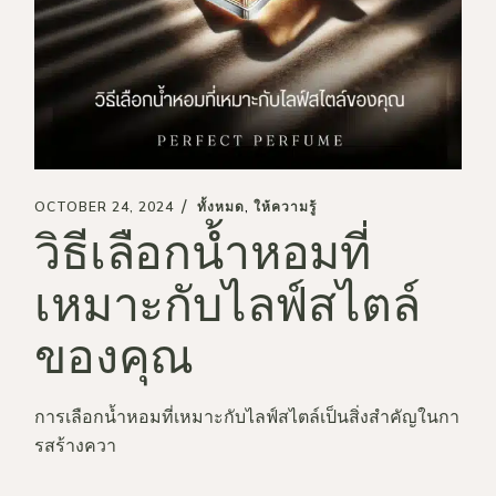
OCTOBER 24, 2024
ทั้งหมด
ให้ความรู้
วิธีเลือกน้ำหอมที่
เหมาะกับไลฟ์สไตล์
ของคุณ
การเลือกน้ำหอมที่เหมาะกับไลฟ์สไตล์เป็นสิ่งสำคัญในกา
รสร้างควา