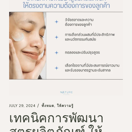
JULY 29, 2024
ทั้งหมด
ให้ความรู้
เทคนิคการพัฒนา
สูตรผลิตภัณฑ์ ให้