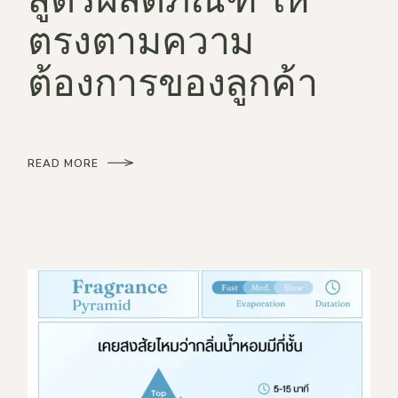
ตรงตามความ
ต้องการของลูกค้า
READ MORE