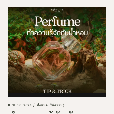
JUNE 10, 2024
ทั้งหมด
ให้ความรู้