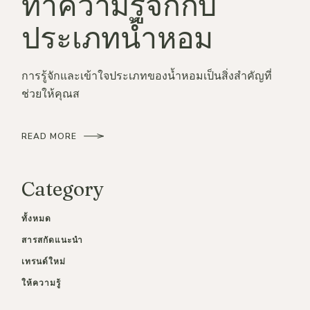
ทำความรู้จักกับ
ประเภทน้ำหอม
การรู้จักและเข้าใจประเภทของน้ำหอมเป็นสิ่งสำคัญที่
ช่วยให้คุณส
READ MORE
Category
ทั้งหมด
สารสกัดแนะนำ
เทรนด์ใหม่
ให้ความรู้