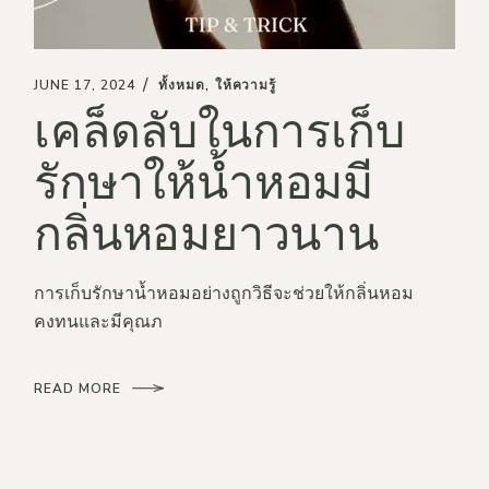
JUNE 17, 2024
ทั้งหมด
ให้ความรู้
เคล็ดลับในการเก็บ
รักษาให้น้ำหอมมี
กลิ่นหอมยาวนาน
การเก็บรักษาน้ำหอมอย่างถูกวิธีจะช่วยให้กลิ่นหอม
คงทนและมีคุณภ
READ MORE