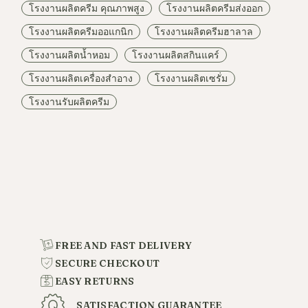
โรงงานผลิตครีม คุณภาพสูง
โรงงานผลิตครีมส่งออก
โรงงานผลิตครีมออแกนิก
โรงงานผลิตครีมฮาลาล
โรงงานผลิตน้ำหอม
โรงงานผลิตสกินแคร์
โรงงานผลิตเครื่องสำอาง
โรงงานผลิตเซรั่ม
โรงงานรับผลิตครีม
FREE AND FAST DELIVERY
SECURE CHECKOUT
EASY RETURNS
SATISFACTION GUARANTEE