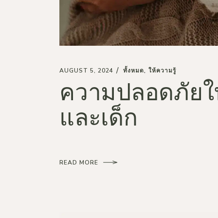
AUGUST 5, 2024
ทั้งหมด
ให้ความรู้
ความปลอดภัยใน
และเด็ก
READ MORE