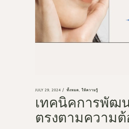
JULY 29, 2024
ทั้งหมด
ให้ความรู้
เทคนิคการพัฒนา
ตรงตามความต้อ