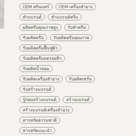
OEM สกินแคร์
OEM เครื่องสำอาง
ทำแบรนด์
ทำแบรนด์ครีม
ผลิตครีมคุณภาพสูง
รับทำครีม
รับผลิตครีม
รับผลิตครีมคุณภาพ
รับผลิตครีมฟื้นฟูผิว
รับผลิตครีมลดรอยสิว
รับผลิตน้ำหอม
รับผลิตเครื่องสำอาง
รับผลิตเซรั่ม
รับสร้างแบรนด์
รู้ก่อนสร้างแบรนด์
สร้างแบรนด์
สร้างแบรนด์เครื่องสำอาง
สารสกัดธรรมชาติ
สารสกัดแนะนำ