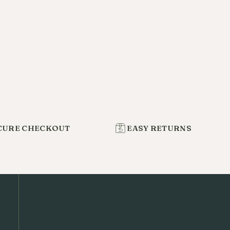
CURE CHECKOUT
EASY RETURNS