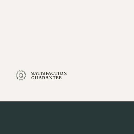
SATISFACTION
GUARANTEE