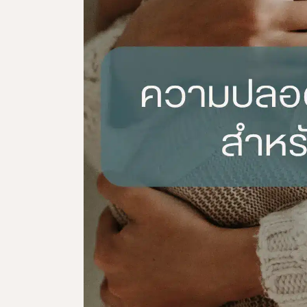
ผลิตภัณฑ์ดูแลจุดซ่อนเร้น
ผลิตภัณฑ์ดูแลผิวสำหรับผู้ชาย