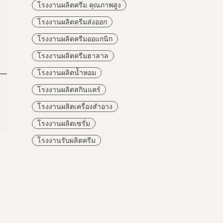
โรงงานผลิตครีม คุณภาพสูง
โรงงานผลิตครีมส่งออก
โรงงานผลิตครีมออแกนิก
โรงงานผลิตครีมฮาลาล
โรงงานผลิตน้ำหอม
โรงงานผลิตสกินแคร์
โรงงานผลิตเครื่องสำอาง
โรงงานผลิตเซรั่ม
โรงงานรับผลิตครีม