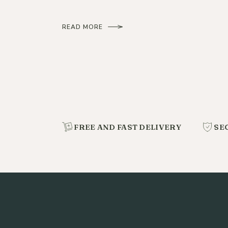
READ MORE
FREE AND FAST DELIVERY
SE