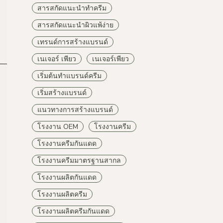
สารสกัดแนะนำทำครีม
สารสกัดแนะนำผิวแพ้ง่าย
เทรนด์การสร้างแบรนด์
เนเจอร์ เพียว
เนเจอร์เพียว
เริ่มต้นทำแบรนด์ครีม
เริ่มสร้างแบรนด์
แนวทางการสร้างแบรนด์
โรงงาน OEM
โรงงานครีม
โรงงานครีมกันแดด
โรงงานครีมมาตรฐานสากล
โรงงานผลิตกันแดด
โรงงานผลิตครีม
โรงงานผลิตครีมกันแดด