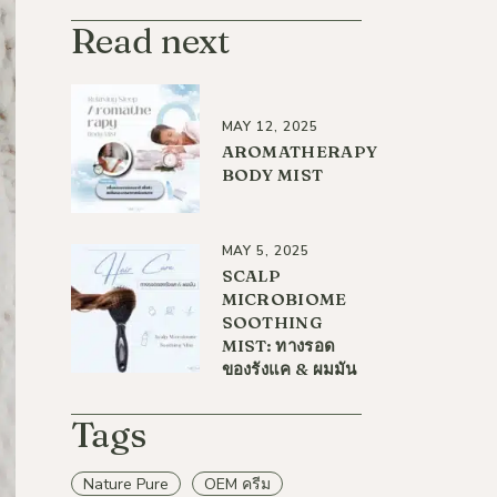
Read next
MAY 12, 2025
AROMATHERAPY
BODY MIST
MAY 5, 2025
SCALP
MICROBIOME
SOOTHING
MIST: ทางรอด
ของรังแค & ผมมัน
Tags
Nature Pure
OEM ครีม