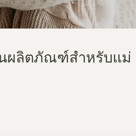
ผลิตภัณฑ์สำหรับแม่